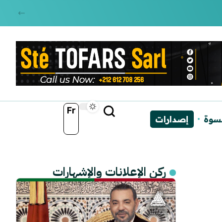
Fr
نسوة
إصدارات
ركن الإعلانات والإشهارات