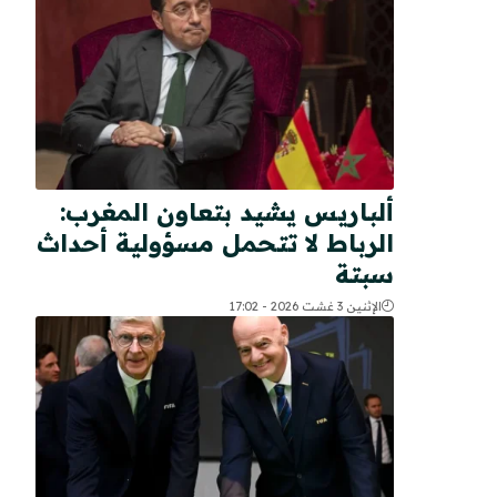
ألباريس يشيد بتعاون المغرب:
الرباط لا تتحمل مسؤولية أحداث
سبتة
الإثنين 3 غشت 2026 - 17:02