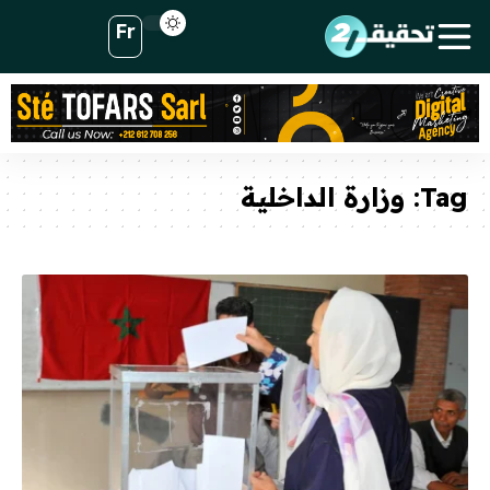
Fr
Tag:
وزارة الداخلية