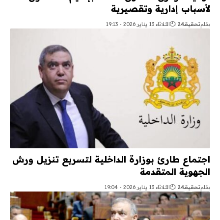
لأسباب إدارية وتقصيرية
بقلم
تحقيقـ24
الثلاثاء 13 يناير 2026 - 19:13
اجتماع طارئ بوزارة الداخلية لتسريع تنزيل ورش
الجهوية المتقدمة
بقلم
تحقيقـ24
الثلاثاء 13 يناير 2026 - 19:04