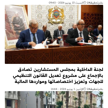
بقلم
تحقيقـ24
السبت 13 يونيو 2026 - 09:40
لجنة الداخلية بمجلس المستشارين تصادق
بالإجماع على مشروع تعديل القانون التنظيمي
للجهات وتعزيز اختصاصاتها ومواردها المالية
بقلم
تحقيقـ24
الإثنين 1 يونيو 2026 - 16:44