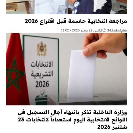
مراجعة انتخابية حاسمة قبل اقتراع 2026
بقلم
تحقيقـ24
الإثنين 22 يونيو 2026 - 11:02
وزارة الداخلية تذكر بانتهاء آجال التسجيل في
اللوائح الانتخابية اليوم استعداداً لانتخابات 23
شتنبر 2026