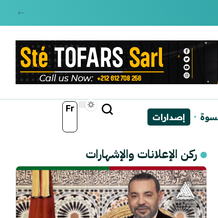
Fr
نسوة
إصدارات
ركن الإعلانات والإشهارات