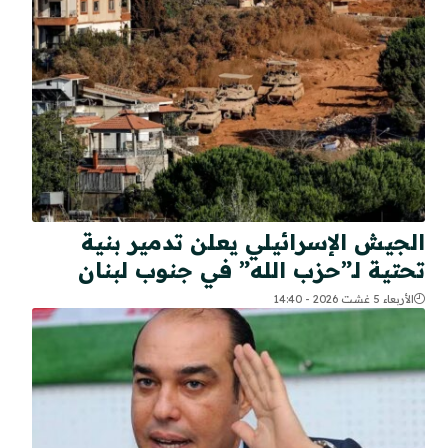
الجيش الإسرائيلي يعلن تدمير بنية
تحتية لـ”حزب الله” في جنوب لبنان
الأربعاء 5 غشت 2026 - 14:40