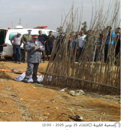
سمية الكربة
الثلاثاء 25 نونبر 2025 - 12:00