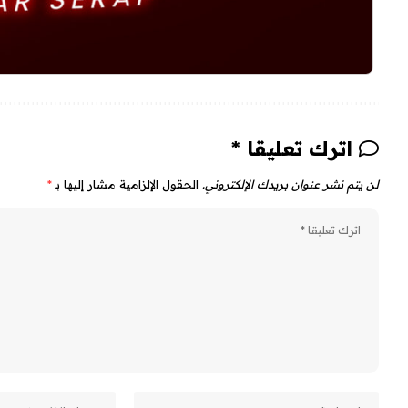
اترك تعليقا *
لن يتم نشر عنوان بريدك الإلكتروني.
الحقول الإلزامية مشار إليها بـ
*