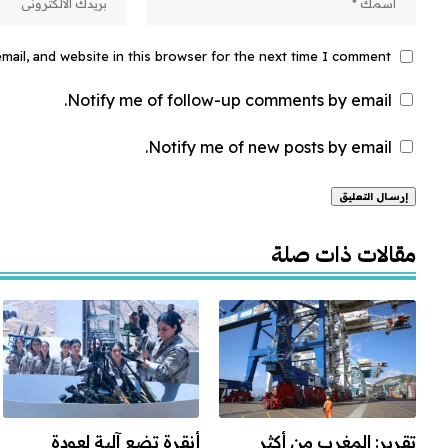
ail, and website in this browser for the next time I comment.
Notify me of follow-up comments by email.
Notify me of new posts by email.
Alternative:
مقالات ذات صلة
تقرير: المغرب من أكثر
أنقرة تضع آلية لعودة