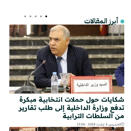
أبرز المقالات
شكايات حول حملات انتخابية مبكرة
تدفع وزارة الداخلية إلى طلب تقارير
من السلطات الترابية
الخميس 6 غشت 2026 - 15:06