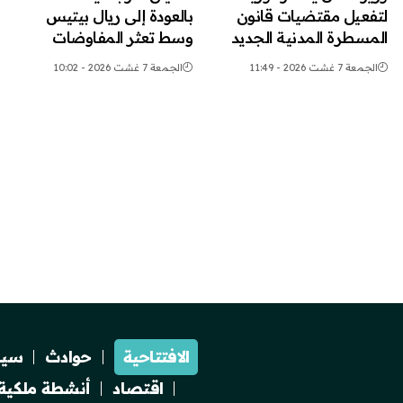
لتفعيل مقتضيات قانون
بالعودة إلى ريال بيتيس
المسطرة المدنية الجديد
وسط تعثر المفاوضات
الجمعة 7 غشت 2026 - 11:49
الجمعة 7 غشت 2026 - 10:02
الافتتاحية
حوادث
سيا
اقتصاد
أنشطة ملكية