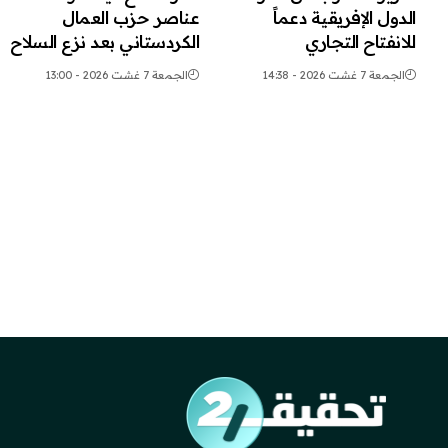
الدول الإفريقية دعماً
عناصر حزب العمال
للانفتاح التجاري
الكردستاني بعد نزع السلاح
الجمعة 7 غشت 2026 - 14:38
الجمعة 7 غشت 2026 - 13:00