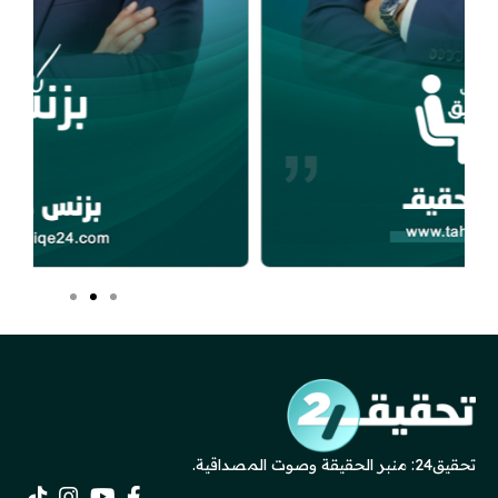
تحقيق24: منبر الحقيقة وصوت المصداقية.