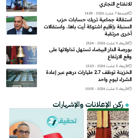
للانفتاح التجاري
الجمعة 7 غشت 2026 - 14:38
استقالة جماعية تربك حسابات حزب
السنبلة بإقليم اشتوكة أيت باها.. واستقالات
أخرى مرتقبة
الأربعاء 5 غشت 2026 - 23:24
بورصة الدار البيضاء تستهل تداولاتها على
وقع الارتفاع
الأربعاء 5 غشت 2026 - 12:20
الخزينة توظف 2.7 مليارات درهم عبر إعادة
الشراء ليوم واحد
الأربعاء 5 غشت 2026 - 10:05
ركن الإعلانات والإشهارات