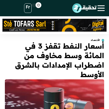
Fr
اقتصاد
أسعار النفط تقفز 3 في
المائة وسط مخاوف من
اضطراب الإمدادات بالشرق
الأوسط