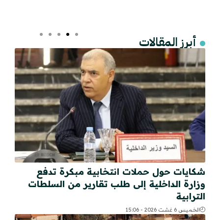
أبرز المقالات
شكايات حول حملات انتخابية مبكرة تدفع
وزارة الداخلية إلى طلب تقارير من السلطات
الترابية
الخميس 6 غشت 2026 - 15:06