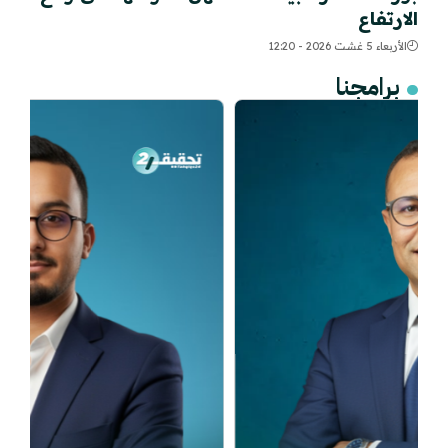
الارتفاع
الأربعاء 5 غشت 2026 - 12:20
برامجنا