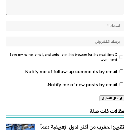
Save my name, email, and website in this browser for the next time I
comment.
Notify me of follow-up comments by email.
Notify me of new posts by email.
Alternative:
مقالات ذات صلة
تقرير: المغرب من أكثر الدول الإفريقية دعماً