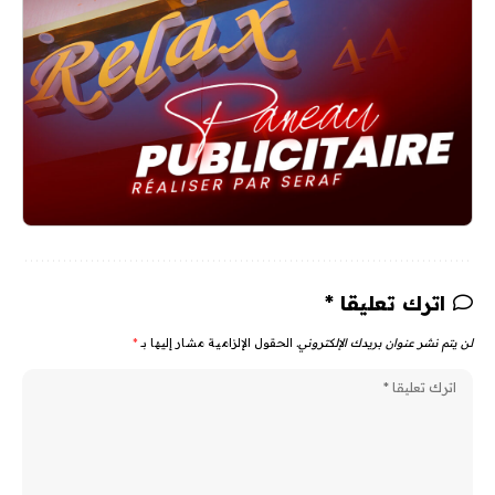
اترك تعليقا *
لن يتم نشر عنوان بريدك الإلكتروني.
الحقول الإلزامية مشار إليها بـ
*