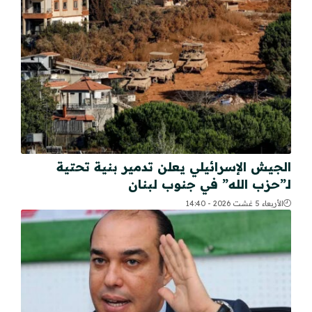
الجيش الإسرائيلي يعلن تدمير بنية تحتية
لـ”حزب الله” في جنوب لبنان
الأربعاء 5 غشت 2026 - 14:40