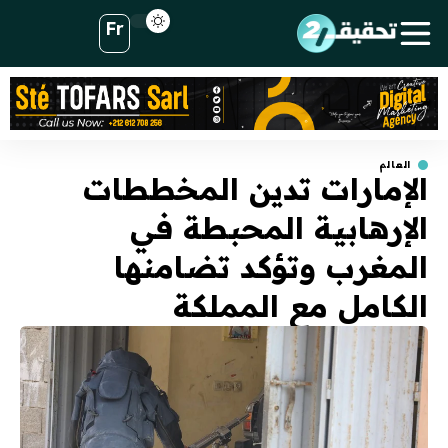
Fr
العالم
الإمارات تدين المخططات
الإرهابية المحبطة في
المغرب وتؤكد تضامنها
الكامل مع المملكة