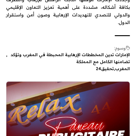
بكافة أشكاله، مشددة على أهمية تعزيز التعاون الإقليمي
والدولي للتصدي للتهديدات الإرهابية وصون أمن واستقرار
الدول.
وسوم:
الإمارات تدين المخططات الإرهابية المحبطة في المغرب وتؤكد
تضامنها الكامل مع المملكة
المغرب
تحقيق24