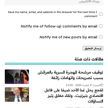
Save my name, email, and website in this browser for the next time I
comment.
Notify me of follow-up comments by email.
Notify me of new posts by email.
Alternative:
مقالات ذات صلة
توقيف مرشحة للهجرة السرية بالعرائش
بسبب تصريحات واتهامات زائفة
السبت 8 غشت 2026 - 21:00
لقجع يحل غدا الأحد ضيفا على فاعل
اقتصادي بتيزنيت.. ولقاء مغلق يثير
التساؤلات