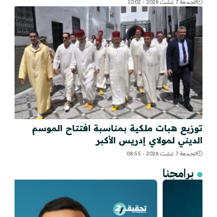
الجمعة 7 غشت 2026 - 10:02
توزيع هبات ملكية بمناسبة افتتاح الموسم
الديني لمولاي إدريس الأكبر
الجمعة 7 غشت 2026 - 08:55
برامجنا