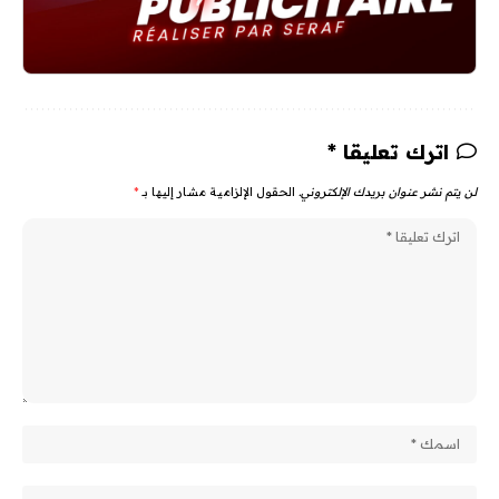
اترك تعليقا *
لن يتم نشر عنوان بريدك الإلكتروني.
الحقول الإلزامية مشار إليها بـ
*