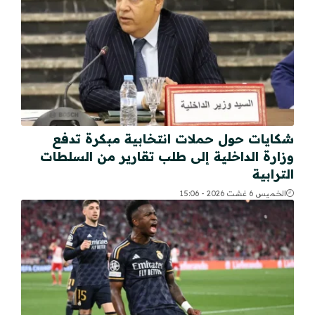
شكايات حول حملات انتخابية مبكرة تدفع
وزارة الداخلية إلى طلب تقارير من السلطات
الترابية
الخميس 6 غشت 2026 - 15:06