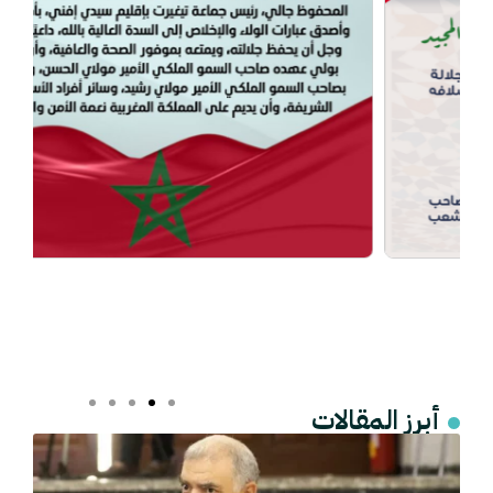
أبرز المقالات