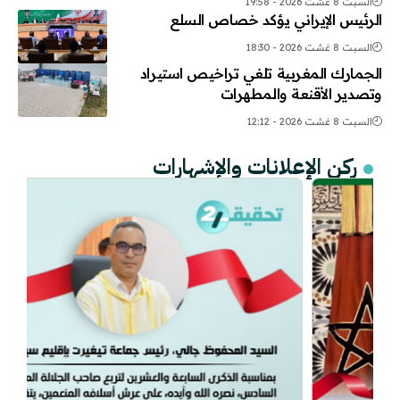
السبت 8 غشت 2026 - 19:58
الرئيس الإيراني يؤكد خصاص السلع
السبت 8 غشت 2026 - 18:30
الجمارك المغربية تلغي تراخيص استيراد
وتصدير الأقنعة والمطهرات
السبت 8 غشت 2026 - 12:12
ركن الإعلانات والإشهارات