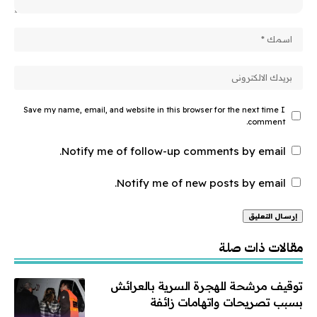
Save my name, email, and website in this browser for the next time I
comment.
Notify me of follow-up comments by email.
Notify me of new posts by email.
Alternative:
مقالات ذات صلة
توقيف مرشحة للهجرة السرية بالعرائش
بسبب تصريحات واتهامات زائفة