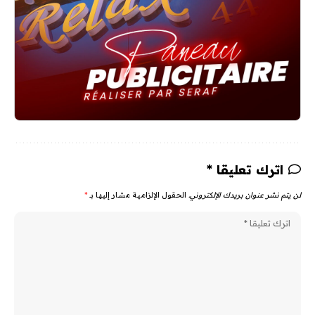
اترك تعليقا *
لن يتم نشر عنوان بريدك الإلكتروني.
الحقول الإلزامية مشار إليها بـ
*