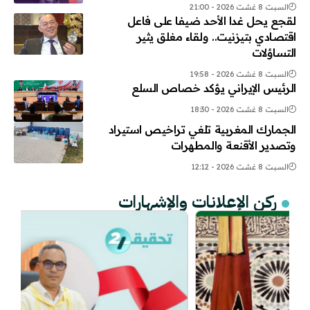
السبت 8 غشت 2026 - 21:00
لقجع يحل غدا الأحد ضيفا على فاعل
اقتصادي بتيزنيت.. ولقاء مغلق يثير
التساؤلات
السبت 8 غشت 2026 - 19:58
الرئيس الإيراني يؤكد خصاص السلع
السبت 8 غشت 2026 - 18:30
الجمارك المغربية تلغي تراخيص استيراد
وتصدير الأقنعة والمطهرات
السبت 8 غشت 2026 - 12:12
ركن الإعلانات والإشهارات