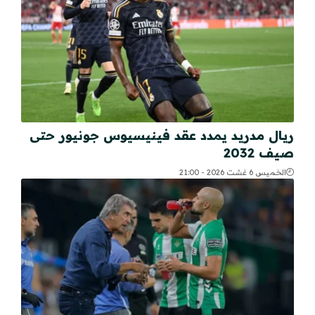
ريال مدريد يمدد عقد فينيسيوس جونيور حتى
صيف 2032
الخميس 6 غشت 2026 - 21:00