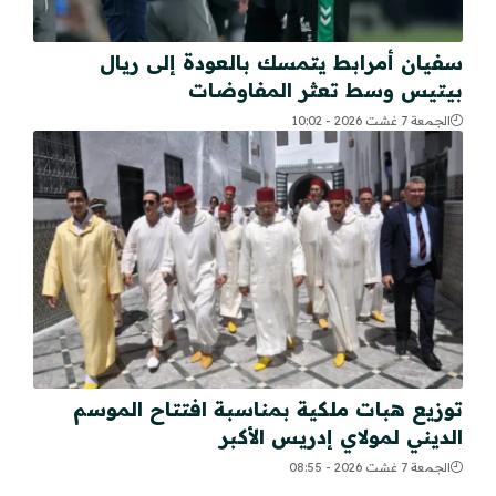
سفيان أمرابط يتمسك بالعودة إلى ريال
بيتيس وسط تعثر المفاوضات
الجمعة 7 غشت 2026 - 10:02
توزيع هبات ملكية بمناسبة افتتاح الموسم
الديني لمولاي إدريس الأكبر
الجمعة 7 غشت 2026 - 08:55