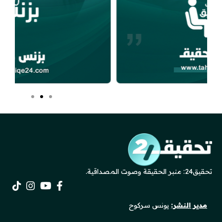
تحقيق24: منبر الحقيقة وصوت المصداقية.
مدير النشر:
يونس سركوح