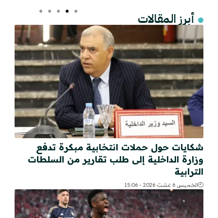
أبرز المقالات
شكايات حول حملات انتخابية مبكرة تدفع
وزارة الداخلية إلى طلب تقارير من السلطات
الترابية
الخميس 6 غشت 2026 - 15:06