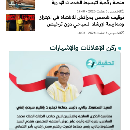
منصة رقمية لتبسيط الخدمات الإدارية
الخميس 6 غشت 2026 - 19:48
توقيف شخص بمراكش للاشتباه في الابتزاز
وممارسة الإرشاد السياحي دون ترخيص
الخميس 6 غشت 2026 - 16:06
ركن الإعلانات والإشهارات