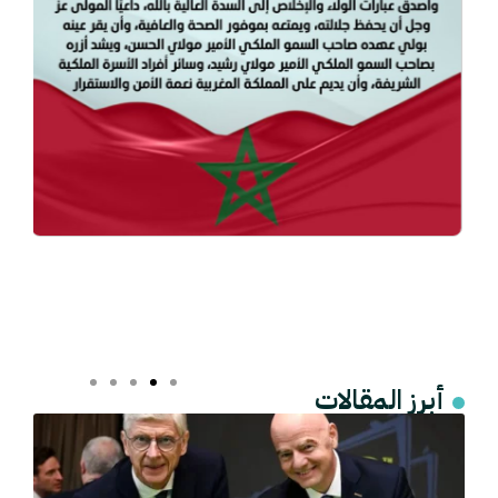
أبرز المقالات