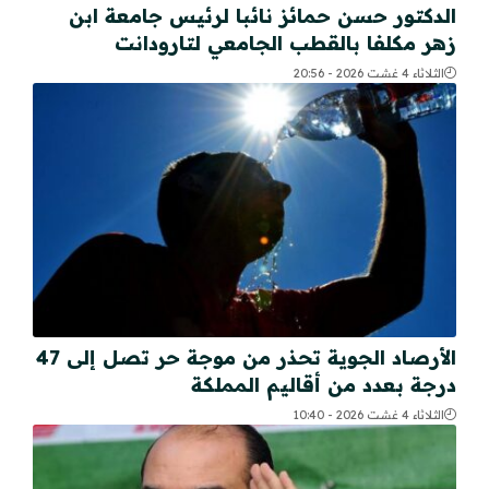
الدكتور حسن حمائز نائبا لرئيس جامعة ابن
زهر مكلفا بالقطب الجامعي لتارودانت
الثلاثاء 4 غشت 2026 - 20:56
الأرصاد الجوية تحذر من موجة حر تصل إلى 47
درجة بعدد من أقاليم المملكة
الثلاثاء 4 غشت 2026 - 10:40