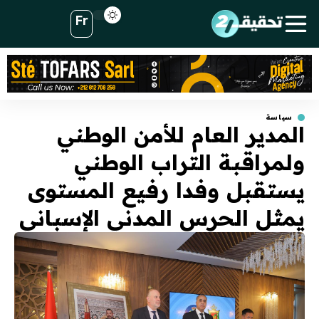
Fr
سياسة
المدير العام للأمن الوطني
ولمراقبة التراب الوطني
يستقبل وفدا رفيع المستوى
يمثل الحرس المدني الإسباني