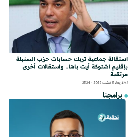
استقالة جماعية تربك حسابات حزب السنبلة
بإقليم اشتوكة أيت باها.. واستقالات أخرى
مرتقبة
الأربعاء 5 غشت 2026 - 23:24
برامجنا