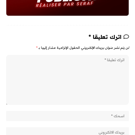
اترك تعليقا *
لن يتم نشر عنوان بريدك الإلكتروني.
الحقول الإلزامية مشار إليها بـ
*