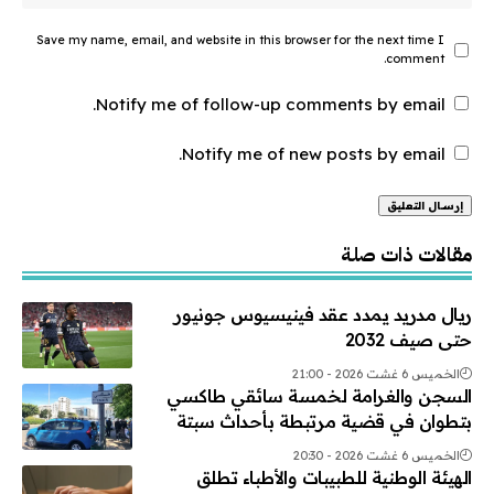
Save my name, email, and website in this browser for the next time I
comment.
Notify me of follow-up comments by email.
Notify me of new posts by email.
Alternative:
مقالات ذات صلة
ريال مدريد يمدد عقد فينيسيوس جونيور
حتى صيف 2032
الخميس 6 غشت 2026 - 21:00
السجن والغرامة لخمسة سائقي طاكسي
بتطوان في قضية مرتبطة بأحداث سبتة
الخميس 6 غشت 2026 - 20:30
الهيئة الوطنية للطبيبات والأطباء تطلق