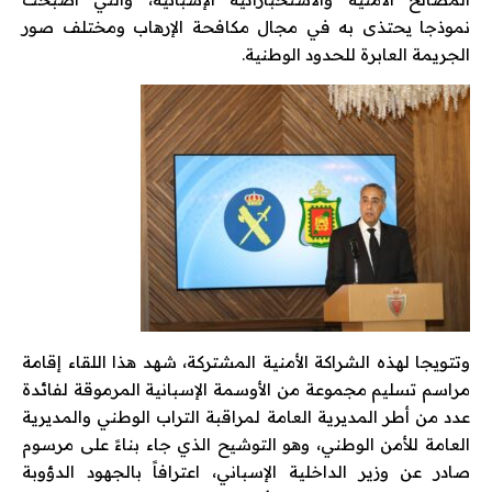
نموذجا يحتذى به في مجال مكافحة الإرهاب ومختلف صور
الجريمة العابرة للحدود الوطنية.
وتتويجا لهذه الشراكة الأمنية المشتركة، شهد هذا اللقاء إقامة
مراسم تسليم مجموعة من الأوسمة الإسبانية المرموقة لفائدة
عدد من أطر المديرية العامة لمراقبة التراب الوطني والمديرية
العامة للأمن الوطني، وهو التوشيح الذي جاء بناءً على مرسوم
صادر عن وزير الداخلية الإسباني، اعترافاً بالجهود الدؤوبة