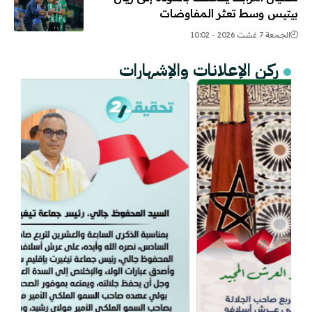
بيتيس وسط تعثر المفاوضات
الجمعة 7 غشت 2026 - 10:02
ركن الإعلانات والإشهارات