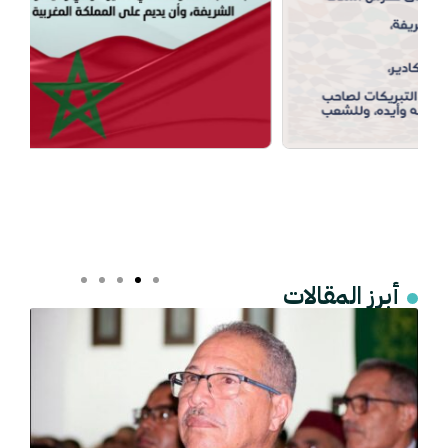
أبرز المقالات