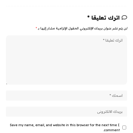
اترك تعليقا *
لن يتم نشر عنوان بريدك الإلكتروني.
الحقول الإلزامية مشار إليها بـ
*
Save my name, email, and website in this browser for the next time I
comment.