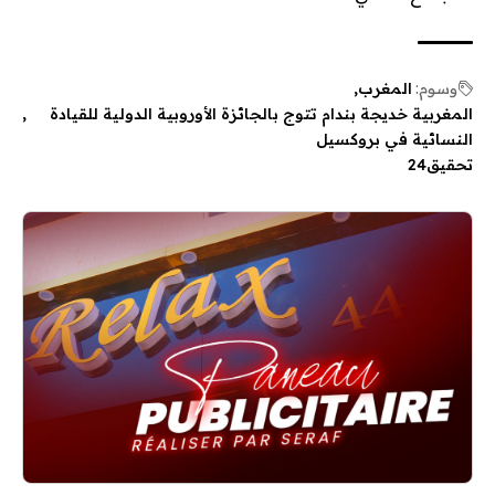
وسوم:
المغرب
المغربية خديجة بندام تتوج بالجائزة الأوروبية الدولية للقيادة
النسائية في بروكسيل
تحقيق24