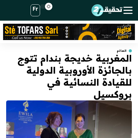
Fr
العالم
المغربية خديجة بندام تتوج
بالجائزة الأوروبية الدولية
للقيادة النسائية في
بروكسيل