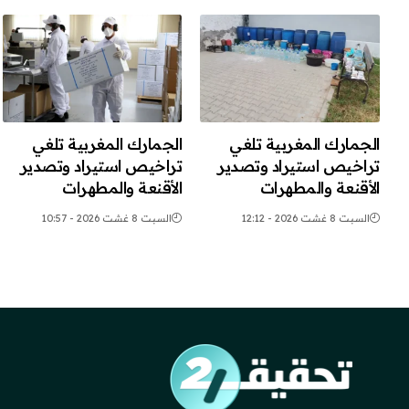
الجمارك المغربية تلغي
الجمارك المغربية تلغي
تراخيص استيراد وتصدير
تراخيص استيراد وتصدير
الأقنعة والمطهرات
الأقنعة والمطهرات
السبت 8 غشت 2026 - 12:12
السبت 8 غشت 2026 - 10:57