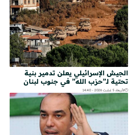
الجيش الإسرائيلي يعلن تدمير بنية
تحتية لـ”حزب الله” في جنوب لبنان
الأربعاء 5 غشت 2026 - 14:40