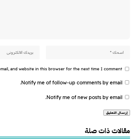
ail, and website in this browser for the next time I comment.
Notify me of follow-up comments by email.
Notify me of new posts by email.
Alternative:
مقالات ذات صلة