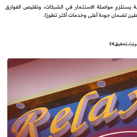
ية يستلزم مواصلة الاستثمار في الشبكات، وتقليص الفوارق
علين لضمان جودة أعلى وخدمات أكثر تطورًا.
ترنت
تحقيق24