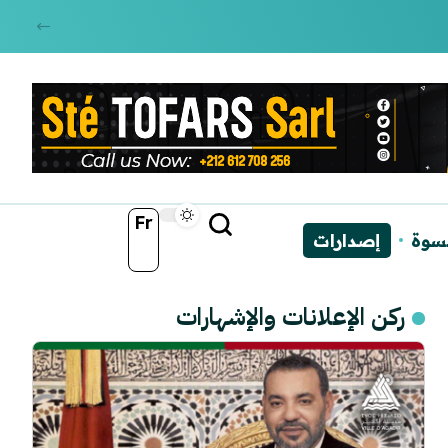
Fr
نسوة
إصدارات
ركن الإعلانات والإشهارات