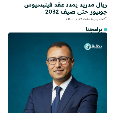
ريال مدريد يمدد عقد فينيسيوس
جونيور حتى صيف 2032
الخميس 6 غشت 2026 - 21:00
برامجنا