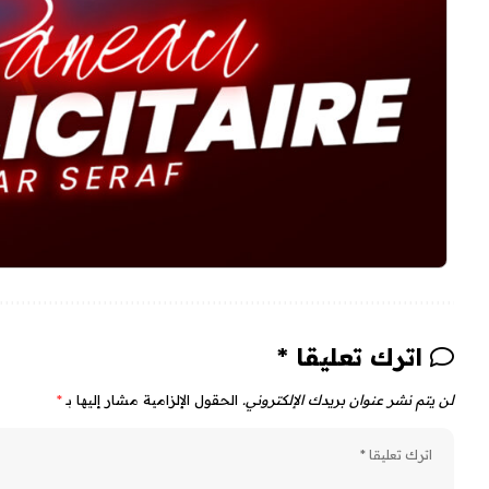
اترك تعليقا *
لن يتم نشر عنوان بريدك الإلكتروني.
الحقول الإلزامية مشار إليها بـ
*