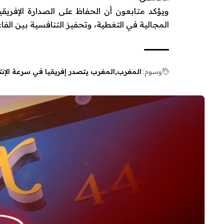
ويؤكد متابعون أن الحفاظ على الصدارة الإفريق
المجالية في التغطية، وتحفيز التنافسية بين الفا
وسوم:
المغرب
المغرب يتصدر إفريقيا في سرعة الإن