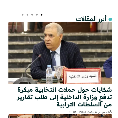
أبرز المقالات
شكايات حول حملات انتخابية مبكرة
تدفع وزارة الداخلية إلى طلب تقارير
من السلطات الترابية
الخميس 6 غشت 2026 - 15:06