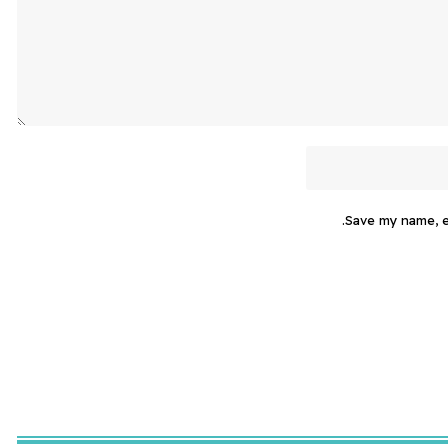
Save my name, em