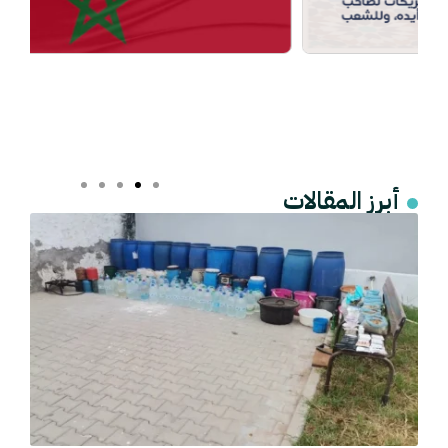
أبرز المقالات