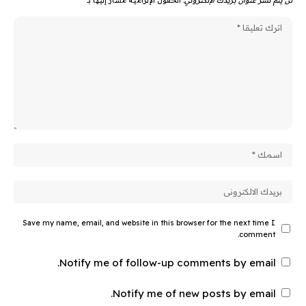
Save my name, email, and website in this browser for the next time I
comment.
Notify me of follow-up comments by email.
Notify me of new posts by email.