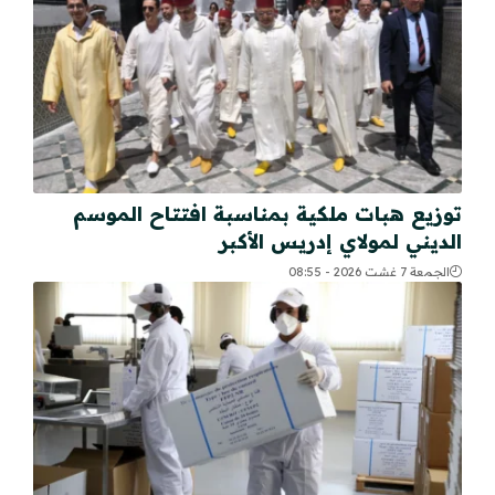
توزيع هبات ملكية بمناسبة افتتاح الموسم
الديني لمولاي إدريس الأكبر
الجمعة 7 غشت 2026 - 08:55