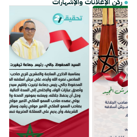
ركن الإعلانات والإشهارات