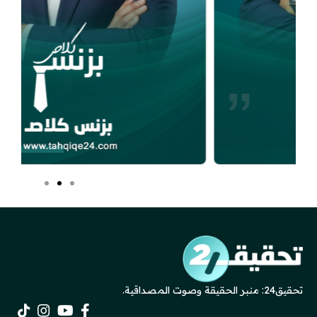
تحقيق24: منبر الحقيقة وصوت المصداقية.