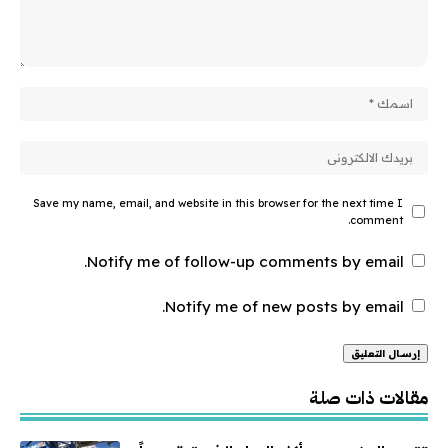
Save my name, email, and website in this browser for the next time I
comment.
Notify me of follow-up comments by email.
Notify me of new posts by email.
Alternative:
مقالات ذات صلة