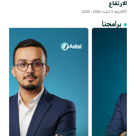
الارتفاع
الأربعاء 5 غشت 2026 - 12:20
برامجنا