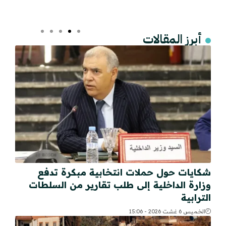
أبرز المقالات
شكايات حول حملات انتخابية مبكرة تدفع
وزارة الداخلية إلى طلب تقارير من السلطات
الترابية
الخميس 6 غشت 2026 - 15:06