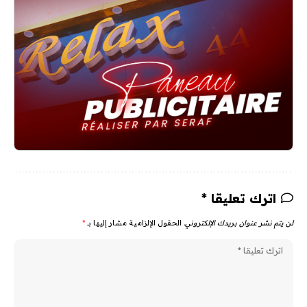
اترك تعليقا *
لن يتم نشر عنوان بريدك الإلكتروني.
الحقول الإلزامية مشار إليها بـ
*