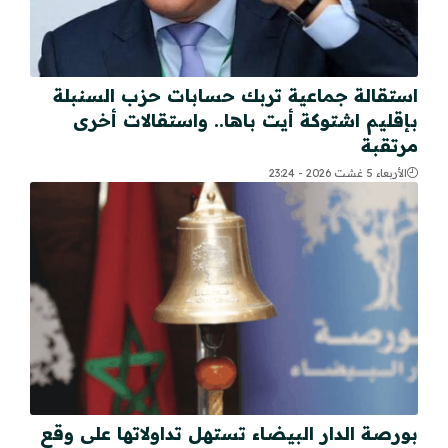
استقالة جماعية تربك حسابات حزب السنبلة
بإقليم اشتوكة أيت باها.. واستقالات أخرى
مرتقبة
الأربعاء 5 غشت 2026 - 23:24
بورصة الدار البيضاء تستهل تداولاتها على وقع