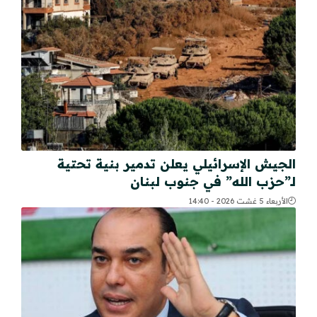
الجيش الإسرائيلي يعلن تدمير بنية تحتية
لـ”حزب الله” في جنوب لبنان
الأربعاء 5 غشت 2026 - 14:40