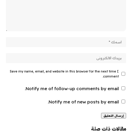
Save my name, email, and website in this browser for the next time I
comment.
Notify me of follow-up comments by email.
Notify me of new posts by email.
Alternative:
مقالات ذات صلة