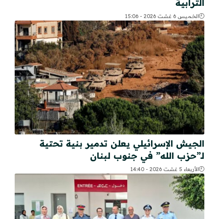
الترابية
الخميس 6 غشت 2026 - 15:06
الجيش الإسرائيلي يعلن تدمير بنية تحتية
لـ”حزب الله” في جنوب لبنان
الأربعاء 5 غشت 2026 - 14:40