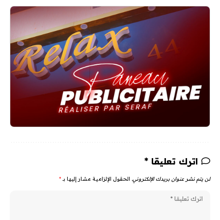
اترك تعليقا *
لن يتم نشر عنوان بريدك الإلكتروني.
الحقول الإلزامية مشار إليها بـ
*