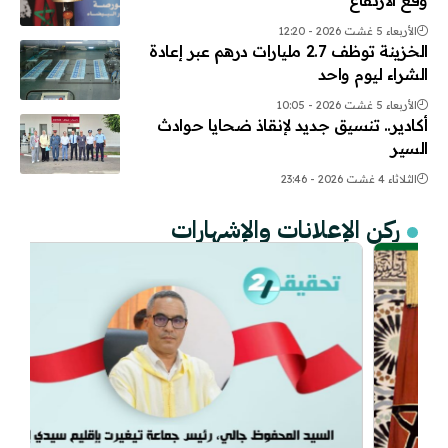
الأربعاء 5 غشت 2026 - 12:20
الخزينة توظف 2.7 مليارات درهم عبر إعادة
الشراء ليوم واحد
الأربعاء 5 غشت 2026 - 10:05
أكادير.. تنسيق جديد لإنقاذ ضحايا حوادث
السير
الثلاثاء 4 غشت 2026 - 23:46
ركن الإعلانات والإشهارات