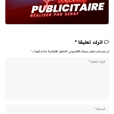
اترك تعليقا *
لن يتم نشر عنوان بريدك الإلكتروني.
الحقول الإلزامية مشار إليها بـ
*