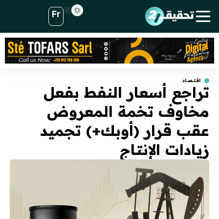
Fr
اقتصاد
تراجع أسعار النفط بفعل
مخاوف تخمة المعروض
عقب قرار (أوبك+) تجميد
زيادات الإنتاج