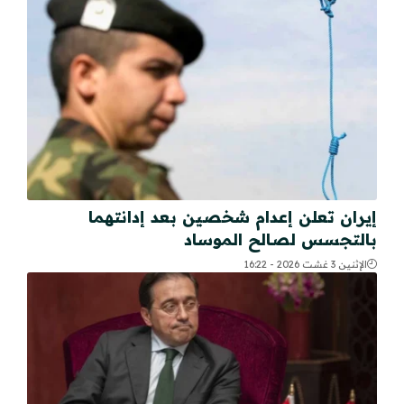
إيران تعلن إعدام شخصين بعد إدانتهما
بالتجسس لصالح الموساد
الإثنين 3 غشت 2026 - 16:22