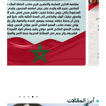
أبرز المقالات