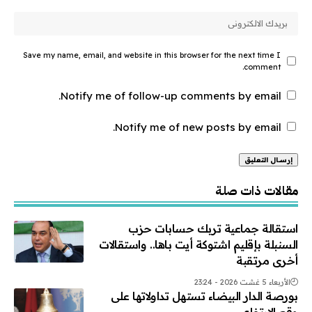
Save my name, email, and website in this browser for the next time I
comment.
Notify me of follow-up comments by email.
Notify me of new posts by email.
Alternative:
مقالات ذات صلة
استقالة جماعية تربك حسابات حزب
السنبلة بإقليم اشتوكة أيت باها.. واستقالات
أخرى مرتقبة
الأربعاء 5 غشت 2026 - 23:24
بورصة الدار البيضاء تستهل تداولاتها على
وقع الارتفاع