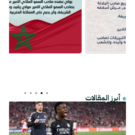
أبرز المقالات