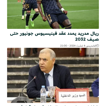
ريال مدريد يمدد عقد فينيسيوس جونيور حتى
صيف 2032
الخميس 6 غشت 2026 - 21:00