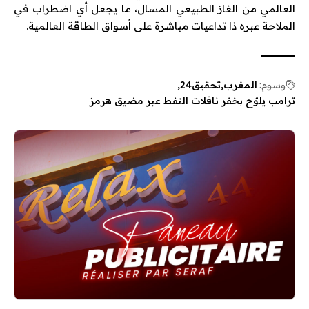
العالمي من الغاز الطبيعي المسال، ما يجعل أي اضطراب في
الملاحة عبره ذا تداعيات مباشرة على أسواق الطاقة العالمية.
وسوم:
المغرب
تحقيق24
ترامب يلوّح بخفر ناقلات النفط عبر مضيق هرمز