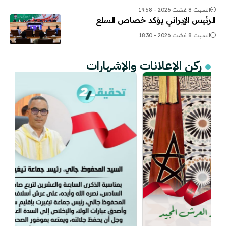
السبت 8 غشت 2026 - 19:58
الرئيس الإيراني يؤكد خصاص السلع
السبت 8 غشت 2026 - 18:30
ركن الإعلانات والإشهارات