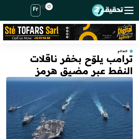
Fr
العالم
ترامب يلوّح بخفر ناقلات
النفط عبر مضيق هرمز