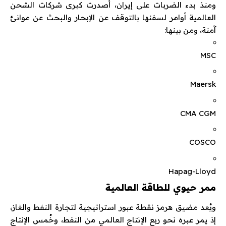
ومنذ بدء الضربات على إيران، أصدرت كبرى شركات الشحن
العالمية أوامر لسفنها بالتوقف عن الإبحار والبحث عن موانئ
آمنة، ومن بينها:
MSC
Maersk
CMA CGM
COSCO
Hapag-Lloyd
ممر حيوي للطاقة العالمية
ويُعد مضيق هرمز نقطة عبور استراتيجية لتجارة النفط والغاز،
إذ يمر عبره نحو ربع الإنتاج العالمي من النفط، وخُمس الإنتاج