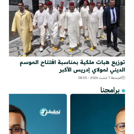
توزيع هبات ملكية بمناسبة افتتاح الموسم
الديني لمولاي إدريس الأكبر
الجمعة 7 غشت 2026 - 08:55
برامجنا