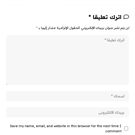
اترك تعليقا *
لن يتم نشر عنوان بريدك الإلكتروني.
الحقول الإلزامية مشار إليها بـ
*
Save my name, email, and website in this browser for the next time I
comment.