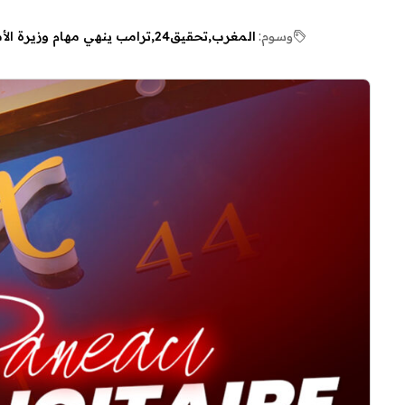
وسوم:
المغرب
تحقيق24
ترامب ينهي مهام وزيرة الأ