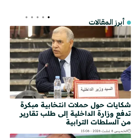
أبرز المقالات
شكايات حول حملات انتخابية مبكرة
تدفع وزارة الداخلية إلى طلب تقارير
من السلطات الترابية
الخميس 6 غشت 2026 - 15:06