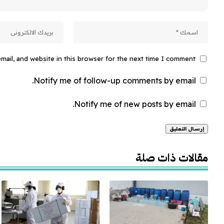
ail, and website in this browser for the next time I comment.
Notify me of follow-up comments by email.
Notify me of new posts by email.
Alternative:
مقالات ذات صلة