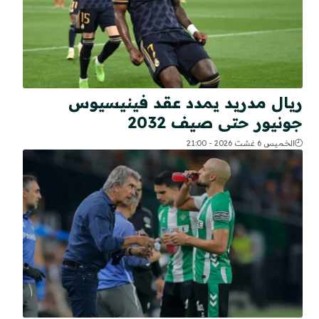
ريال مدريد يمدد عقد فينيسيوس
جونيور حتى صيف 2032
الخميس 6 غشت 2026 - 21:00