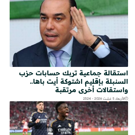
استقالة جماعية تربك حسابات حزب
السنبلة بإقليم اشتوكة أيت باها..
واستقالات أخرى مرتقبة
الأربعاء 5 غشت 2026 - 23:24