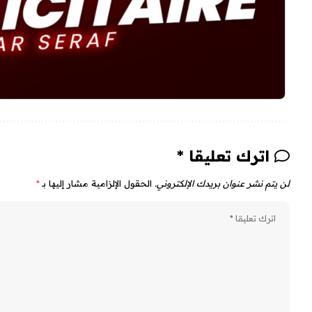
اترك تعليقا *
لن يتم نشر عنوان بريدك الإلكتروني.
الحقول الإلزامية مشار إليها بـ
*