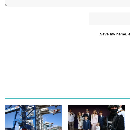
Save my name, em