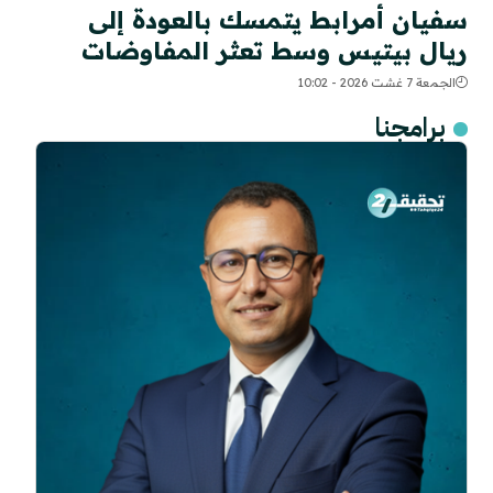
سفيان أمرابط يتمسك بالعودة إلى
ريال بيتيس وسط تعثر المفاوضات
الجمعة 7 غشت 2026 - 10:02
برامجنا