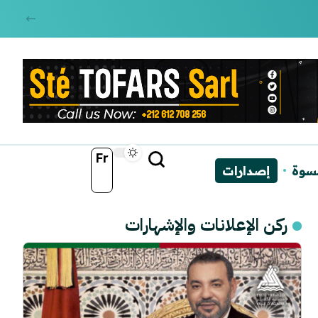
Fr
نسوة
إصدارات
ركن الإعلانات والإشهارات