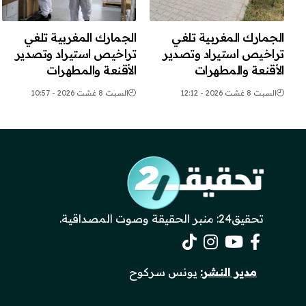
الجمارك المغربية تلغي
الجمارك المغربية تلغي
تراخيص استيراد وتصدير
تراخيص استيراد وتصدير
الأقنعة والمطهرات
الأقنعة والمطهرات
السبت 8 غشت 2026 - 12:12
السبت 8 غشت 2026 - 10:57
تحقيق24: منبر الحقيقة وصوت المصداقية.
مدير النشر:
يونس سركوح