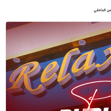
من الداخلي