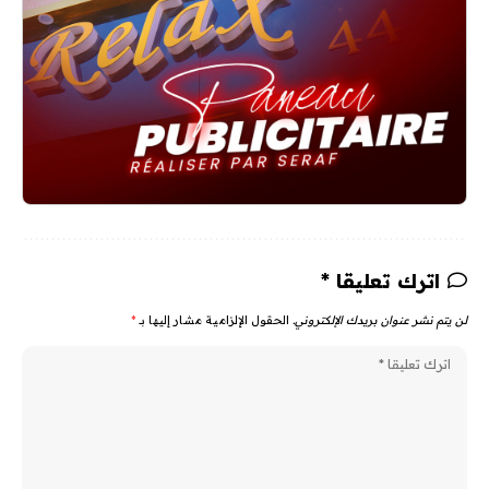
اترك تعليقا *
لن يتم نشر عنوان بريدك الإلكتروني.
الحقول الإلزامية مشار إليها بـ
*