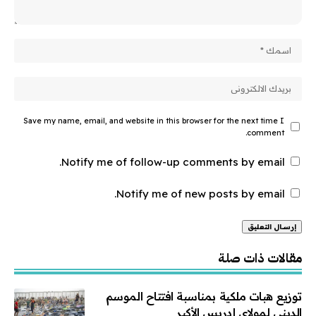
Save my name, email, and website in this browser for the next time I
comment.
Notify me of follow-up comments by email.
Notify me of new posts by email.
Alternative:
مقالات ذات صلة
توزيع هبات ملكية بمناسبة افتتاح الموسم
الديني لمولاي إدريس الأكبر