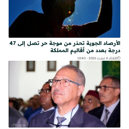
الأرصاد الجوية تحذر من موجة حر تصل إلى 47
درجة بعدد من أقاليم المملكة
الثلاثاء 4 غشت 2026 - 10:40