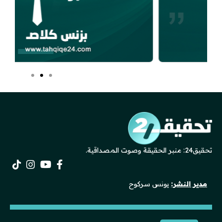
تحقيق24: منبر الحقيقة وصوت المصداقية.
مدير النشر:
يونس سركوح