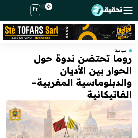
Fr
سياسة
روما تحتضن ندوة حول
الحوار بين الأديان
والدبلوماسية المغربية–
الفاتيكانية