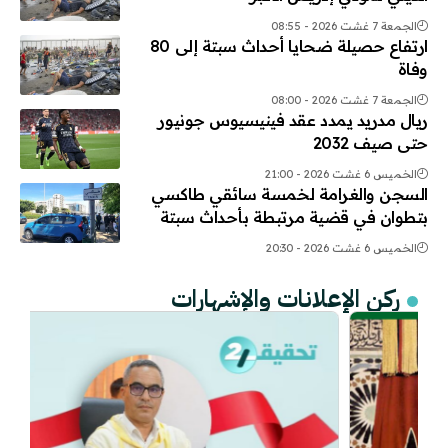
الجمعة 7 غشت 2026 - 08:55
ارتفاع حصيلة ضحايا أحداث سبتة إلى 80
وفاة
الجمعة 7 غشت 2026 - 08:00
ريال مدريد يمدد عقد فينيسيوس جونيور
حتى صيف 2032
الخميس 6 غشت 2026 - 21:00
السجن والغرامة لخمسة سائقي طاكسي
بتطوان في قضية مرتبطة بأحداث سبتة
الخميس 6 غشت 2026 - 20:30
ركن الإعلانات والإشهارات