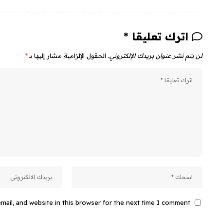
اترك تعليقا *
لن يتم نشر عنوان بريدك الإلكتروني.
الحقول الإلزامية مشار إليها بـ
*
ail, and website in this browser for the next time I comment.