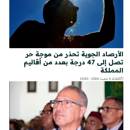
الأرصاد الجوية تحذر من موجة حر
تصل إلى 47 درجة بعدد من أقاليم
المملكة
الثلاثاء 4 غشت 2026 - 10:40