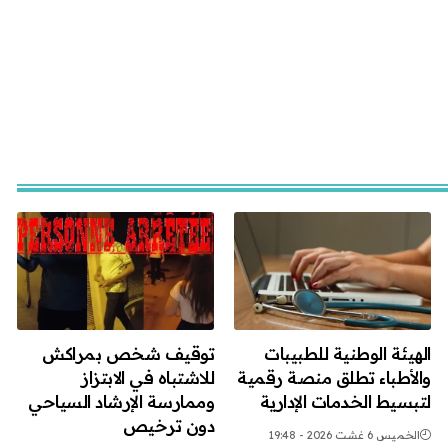
الهيئة الوطنية للطبيبات
توقيف شخص بمراكش
والأطباء تطلق منصة رقمية
للاشتباه في الابتزاز
لتبسيط الخدمات الإدارية
وممارسة الإرشاد السياحي
دون ترخيص
الخميس 6 غشت 2026 - 19:48