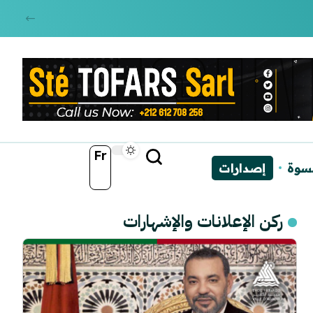
Fr
نسوة
إصدارات
ركن الإعلانات والإشهارات