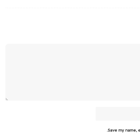
Save my name, em