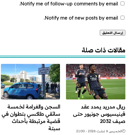
Notify me of follow-up comments by email.
Notify me of new posts by email.
Alternative:
مقالات ذات صلة
ريال مدريد يمدد عقد
السجن والغرامة لخمسة
فينيسيوس جونيور حتى
سائقي طاكسي بتطوان في
صيف 2032
قضية مرتبطة بأحداث
سبتة
الخميس 6 غشت 2026 - 21:00