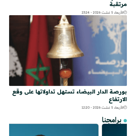
مرتقبة
الأربعاء 5 غشت 2026 - 23:24
بورصة الدار البيضاء تستهل تداولاتها على وقع
الارتفاع
الأربعاء 5 غشت 2026 - 12:20
برامجنا