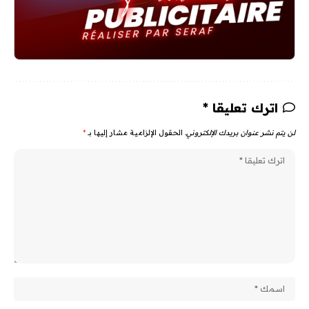
اترك تعليقا *
لن يتم نشر عنوان بريدك الإلكتروني.
الحقول الإلزامية مشار إليها بـ
*