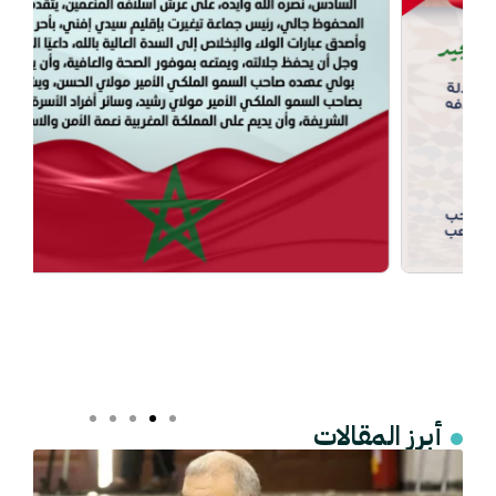
أبرز المقالات