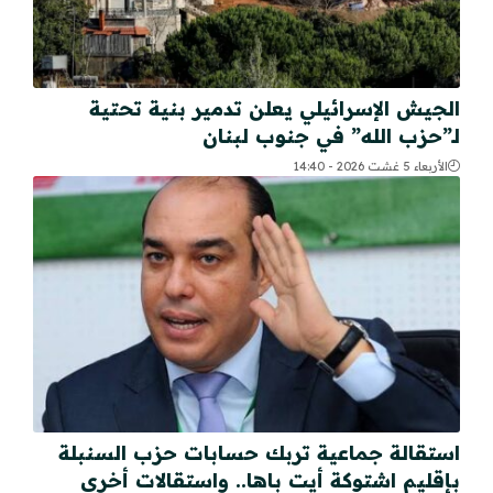
الجيش الإسرائيلي يعلن تدمير بنية تحتية
لـ”حزب الله” في جنوب لبنان
الأربعاء 5 غشت 2026 - 14:40
استقالة جماعية تربك حسابات حزب السنبلة
بإقليم اشتوكة أيت باها.. واستقالات أخرى