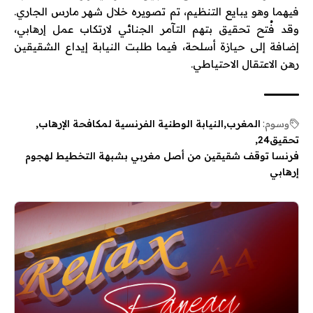
فيهما وهو يبايع التنظيم، تم تصويره خلال شهر مارس الجاري.
وقد فُتح تحقيق بتهم التآمر الجنائي لارتكاب عمل إرهابي،
إضافة إلى حيازة أسلحة، فيما طلبت النيابة إيداع الشقيقين
رهن الاعتقال الاحتياطي.
وسوم:
المغرب
النيابة الوطنية الفرنسية لمكافحة الإرهاب
تحقيق24
فرنسا توقف شقيقين من أصل مغربي بشبهة التخطيط لهجوم
إرهابي