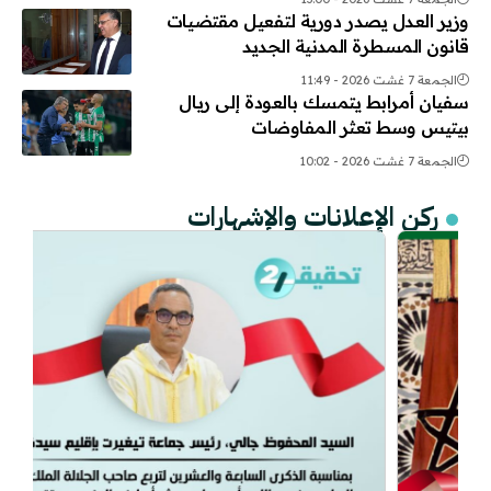
وزير العدل يصدر دورية لتفعيل مقتضيات
قانون المسطرة المدنية الجديد
الجمعة 7 غشت 2026 - 11:49
سفيان أمرابط يتمسك بالعودة إلى ريال
بيتيس وسط تعثر المفاوضات
الجمعة 7 غشت 2026 - 10:02
ركن الإعلانات والإشهارات