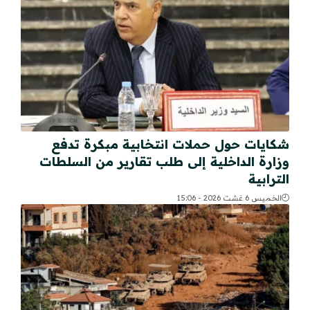
شكايات حول حملات انتخابية مبكرة تدفع
وزارة الداخلية إلى طلب تقارير من السلطات
الترابية
الخميس 6 غشت 2026 - 15:06