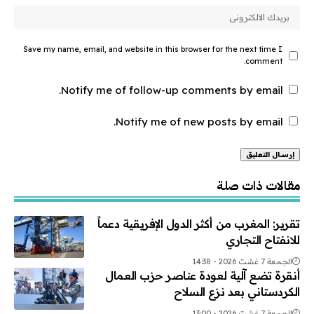
Save my name, email, and website in this browser for the next time I
comment.
Notify me of follow-up comments by email.
Notify me of new posts by email.
Alternative:
مقالات ذات صلة
تقرير: المغرب من أكثر الدول الإفريقية دعماً
للانفتاح التجاري
الجمعة 7 غشت 2026 - 14:38
أنقرة تضع آلية لعودة عناصر حزب العمال
الكردستاني بعد نزع السلاح
الجمعة 7 غشت 2026 - 13:00