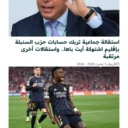
استقالة جماعية تربك حسابات حزب السنبلة
بإقليم اشتوكة أيت باها.. واستقالات أخرى
مرتقبة
الأربعاء 5 غشت 2026 - 23:24