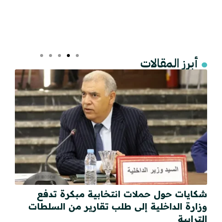
أبرز المقالات
شكايات حول حملات انتخابية مبكرة تدفع
وزارة الداخلية إلى طلب تقارير من السلطات
الترابية