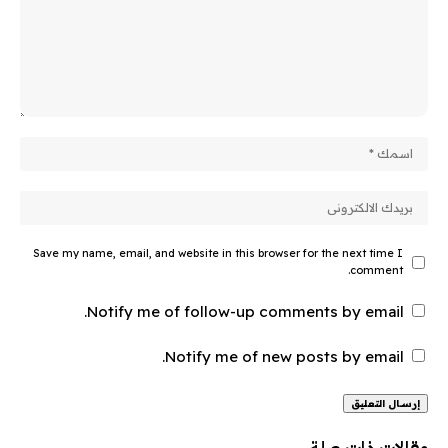
Save my name, email, and website in this browser for the next time I
comment.
Notify me of follow-up comments by email.
Notify me of new posts by email.
Alternative:
مقالات ذات صلة