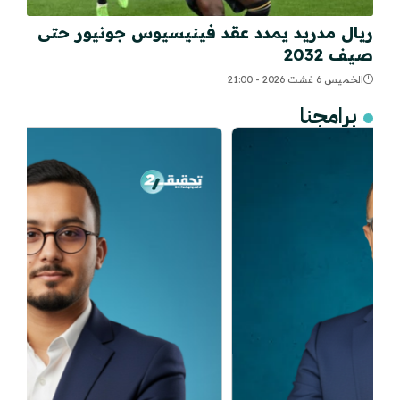
ريال مدريد يمدد عقد فينيسيوس جونيور حتى
صيف 2032
الخميس 6 غشت 2026 - 21:00
برامجنا