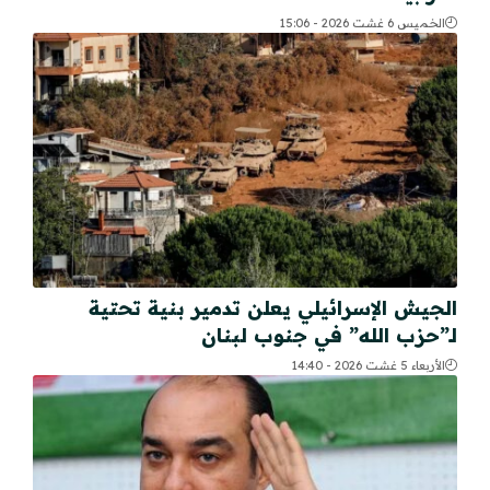
الخميس 6 غشت 2026 - 15:06
الجيش الإسرائيلي يعلن تدمير بنية تحتية
لـ”حزب الله” في جنوب لبنان
الأربعاء 5 غشت 2026 - 14:40