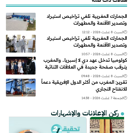
الجمارك المغربية تلغي تراخيص استيراد
وتصدير الأقنعة والمطهرات
السبت 8 غشت 2026 - 12:12
الجمارك المغربية تلغي تراخيص استيراد
وتصدير الأقنعة والمطهرات
السبت 8 غشت 2026 - 10:57
كولومبيا تدخل عهد دي لا إسبريا.. والمغرب
يترقب صفحة جديدة في العلاقات الثنائية
السبت 8 غشت 2026 - 09:48
تقرير: المغرب من أكثر الدول الإفريقية دعماً
للانفتاح التجاري
الجمعة 7 غشت 2026 - 14:38
ركن الإعلانات والإشهارات