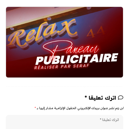
اترك تعليقا *
لن يتم نشر عنوان بريدك الإلكتروني.
الحقول الإلزامية مشار إليها بـ
*