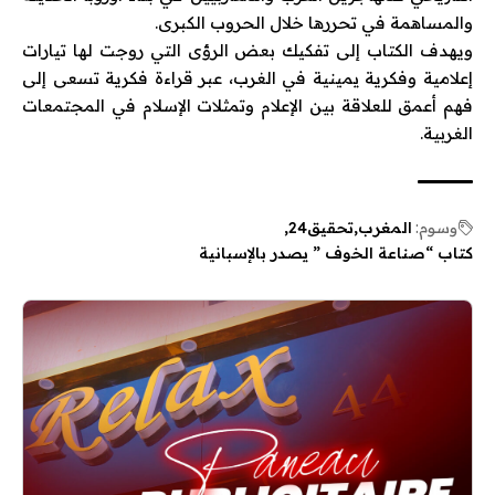
والمساهمة في تحررها خلال الحروب الكبرى.
ويهدف الكتاب إلى تفكيك بعض الرؤى التي روجت لها تيارات
إعلامية وفكرية يمينية في الغرب، عبر قراءة فكرية تسعى إلى
فهم أعمق للعلاقة بين الإعلام وتمثلات الإسلام في المجتمعات
الغربية.
وسوم:
المغرب
تحقيق24
كتاب “صناعة الخوف ” يصدر بالإسبانية