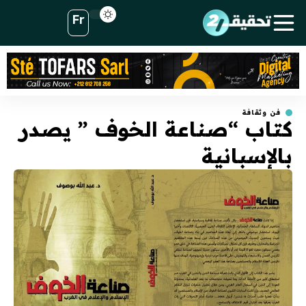
Fr
فن وثقافة
كتاب “صناعة الخوف ” يصدر
بالإسبانية