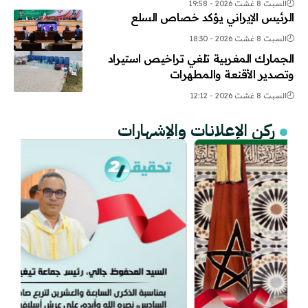
السبت 8 غشت 2026 - 19:58
الرئيس الإيراني يؤكد خصاص السلع
السبت 8 غشت 2026 - 18:30
الجمارك المغربية تلغي تراخيص استيراد
وتصدير الأقنعة والمطهرات
السبت 8 غشت 2026 - 12:12
ركن الإعلانات والإشهارات