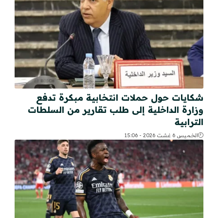
شكايات حول حملات انتخابية مبكرة تدفع
وزارة الداخلية إلى طلب تقارير من السلطات
الترابية
الخميس 6 غشت 2026 - 15:06