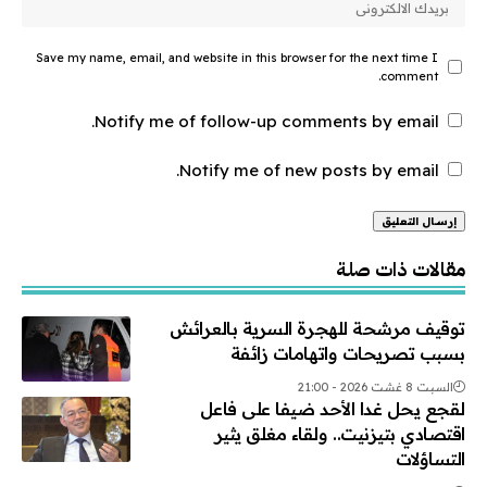
Save my name, email, and website in this browser for the next time I
comment.
Notify me of follow-up comments by email.
Notify me of new posts by email.
Alternative:
مقالات ذات صلة
توقيف مرشحة للهجرة السرية بالعرائش
بسبب تصريحات واتهامات زائفة
السبت 8 غشت 2026 - 21:00
لقجع يحل غدا الأحد ضيفا على فاعل
اقتصادي بتيزنيت.. ولقاء مغلق يثير
التساؤلات