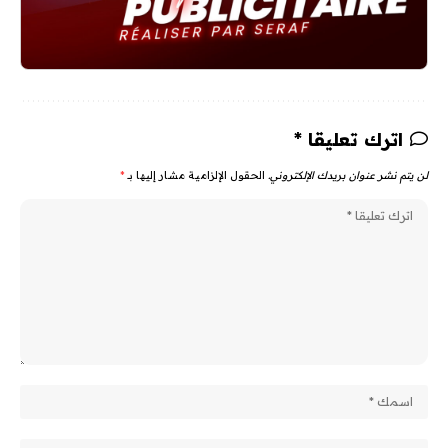
اترك تعليقا *
لن يتم نشر عنوان بريدك الإلكتروني.
الحقول الإلزامية مشار إليها بـ
*