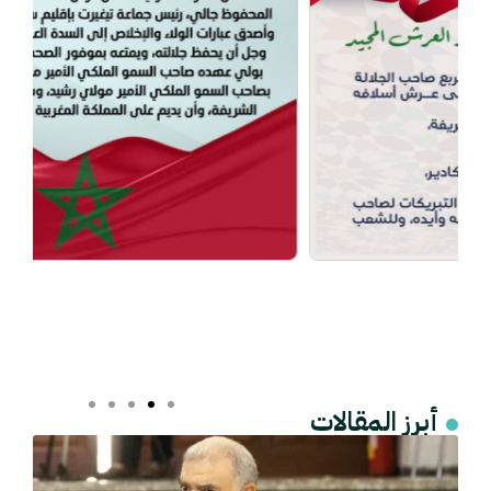
أبرز المقالات