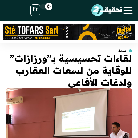
Fr
صحة
لقاءات تحسيسية بـ”ورزازات”
للوقاية من لسعات العقارب
ولدغات الأفاعي