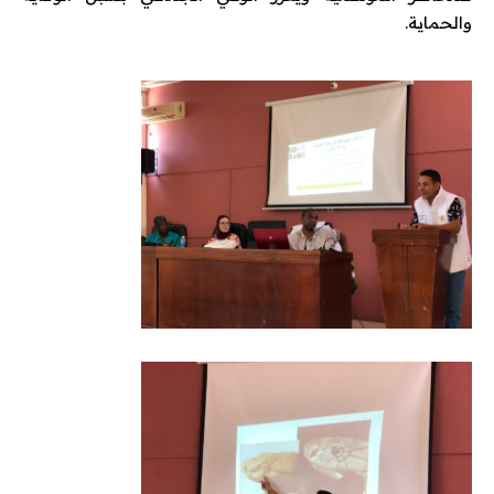
والحماية.