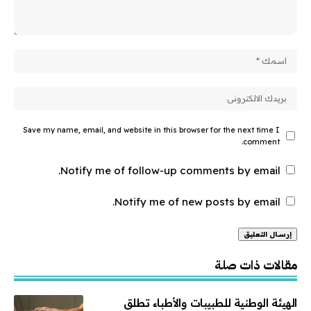
Save my name, email, and website in this browser for the next time I
comment.
Notify me of follow-up comments by email.
Notify me of new posts by email.
Alternative:
مقالات ذات صلة
الهيئة الوطنية للطبيبات والأطباء تطلق