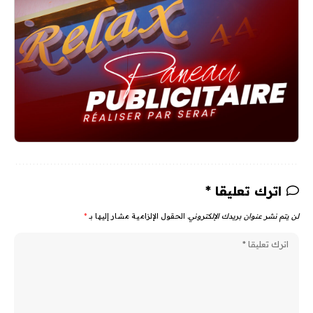
اترك تعليقا *
لن يتم نشر عنوان بريدك الإلكتروني.
الحقول الإلزامية مشار إليها بـ
*