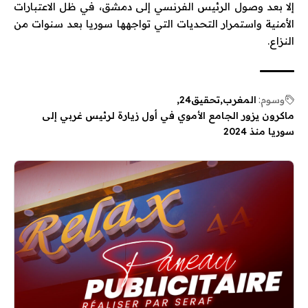
إلا بعد وصول الرئيس الفرنسي إلى دمشق، في ظل الاعتبارات
الأمنية واستمرار التحديات التي تواجهها سوريا بعد سنوات من
النزاع.
وسوم:
المغرب
تحقيق24
ماكرون يزور الجامع الأموي في أول زيارة لرئيس غربي إلى
سوريا منذ 2024