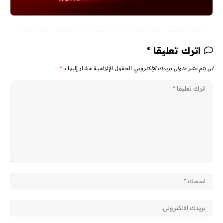
اترك تعليقا *
لن يتم نشر عنوان بريدك الإلكتروني.
الحقول الإلزامية مشار إليها بـ
*