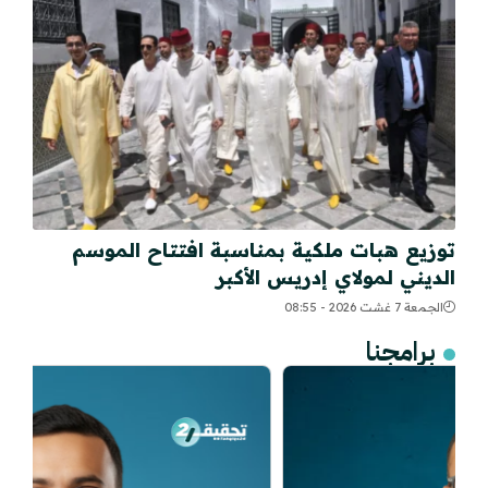
توزيع هبات ملكية بمناسبة افتتاح الموسم
الديني لمولاي إدريس الأكبر
الجمعة 7 غشت 2026 - 08:55
برامجنا