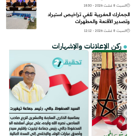
السبت 8 غشت 2026 - 18:30
الجمارك المغربية تلغي تراخيص استيراد
وتصدير الأقنعة والمطهرات
السبت 8 غشت 2026 - 12:12
ركن الإعلانات والإشهارات