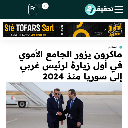
Fr
العالم
ماكرون يزور الجامع الأموي
في أول زيارة لرئيس غربي
إلى سوريا منذ 2024