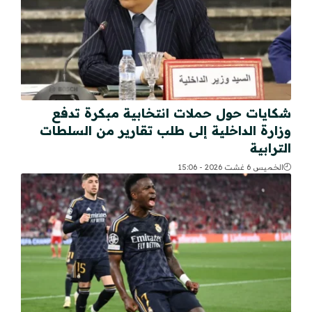
شكايات حول حملات انتخابية مبكرة تدفع
وزارة الداخلية إلى طلب تقارير من السلطات
الترابية
الخميس 6 غشت 2026 - 15:06