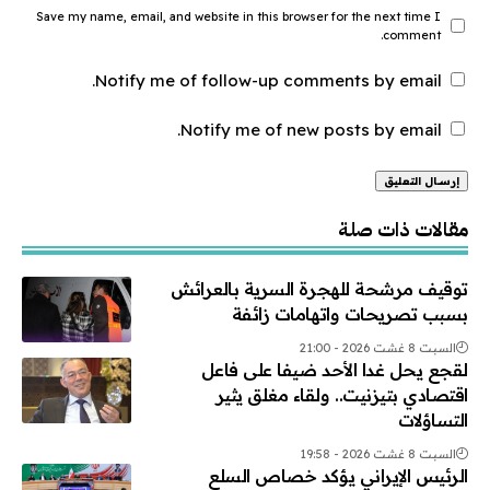
Save my name, email, and website in this browser for the next time I
comment.
Notify me of follow-up comments by email.
Notify me of new posts by email.
Alternative:
مقالات ذات صلة
توقيف مرشحة للهجرة السرية بالعرائش
بسبب تصريحات واتهامات زائفة
السبت 8 غشت 2026 - 21:00
لقجع يحل غدا الأحد ضيفا على فاعل
اقتصادي بتيزنيت.. ولقاء مغلق يثير
التساؤلات
السبت 8 غشت 2026 - 19:58
الرئيس الإيراني يؤكد خصاص السلع