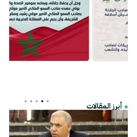
أبرز المقالات