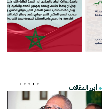
أبرز المقالات