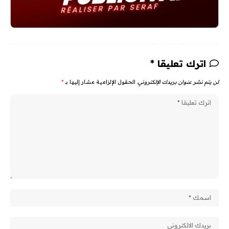
اترك تعليقا *
لن يتم نشر عنوان بريدك الإلكتروني.
الحقول الإلزامية مشار إليها بـ
*