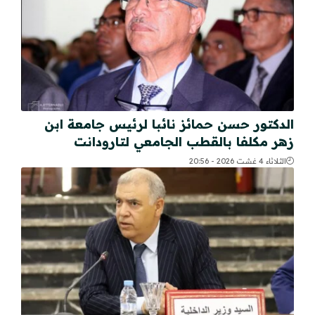
الدكتور حسن حمائز نائبا لرئيس جامعة ابن
زهر مكلفا بالقطب الجامعي لتارودانت
الثلاثاء 4 غشت 2026 - 20:56