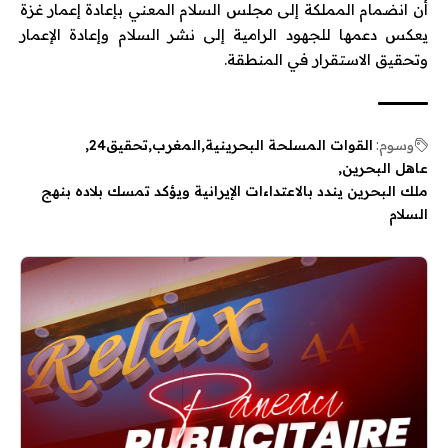
أن انضمام المملكة إلى
مجلس السلام المعني بإعادة إعمار غزة
يعكس دعمها للجهود الرامية إلى نشر السلام وإعادة الإعمار
وتحقيق الاستقرار في المنطقة.
وسوم:
القوات المسلحة البحرينية
المغرب
تحقيق24
عاهل البحرين
ملك البحرين يندد بالاعتداءات الإيرانية ويؤكد تمسك بلاده بنهج
السلام