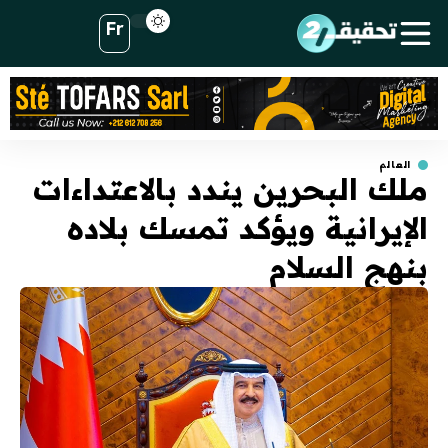
Fr
العالم
ملك البحرين يندد بالاعتداءات
الإيرانية ويؤكد تمسك بلاده
بنهج السلام