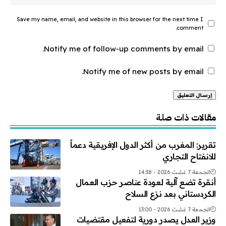
Save my name, email, and website in this browser for the next time I
comment.
Notify me of follow-up comments by email.
Notify me of new posts by email.
Alternative:
مقالات ذات صلة
تقرير: المغرب من أكثر الدول الإفريقية دعماً
للانفتاح التجاري
الجمعة 7 غشت 2026 - 14:38
أنقرة تضع آلية لعودة عناصر حزب العمال
الكردستاني بعد نزع السلاح
الجمعة 7 غشت 2026 - 13:00
وزير العدل يصدر دورية لتفعيل مقتضيات