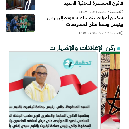
قانون المسطرة المدنية الجديد
الجمعة 7 غشت 2026 - 11:49
سفيان أمرابط يتمسك بالعودة إلى ريال
بيتيس وسط تعثر المفاوضات
الجمعة 7 غشت 2026 - 10:02
ركن الإعلانات والإشهارات