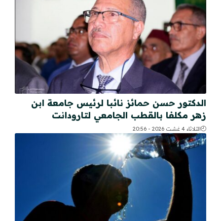
الدكتور حسن حمائز نائبا لرئيس جامعة ابن
زهر مكلفا بالقطب الجامعي لتارودانت
الثلاثاء 4 غشت 2026 - 20:56