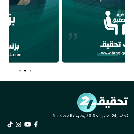
تحقيق24: منبر الحقيقة وصوت المصداقية.