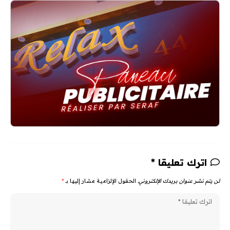
اترك تعليقا *
لن يتم نشر عنوان بريدك الإلكتروني.
الحقول الإلزامية مشار إليها بـ
*