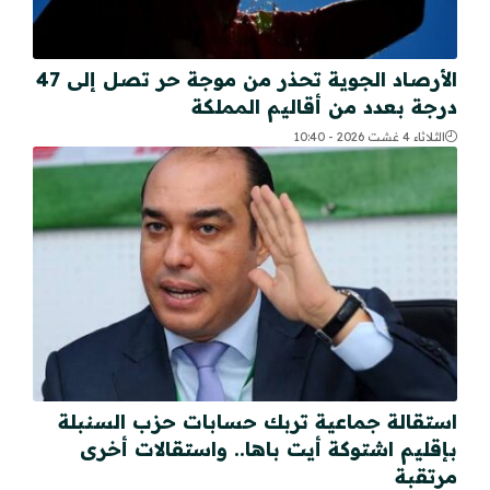
الأرصاد الجوية تحذر من موجة حر تصل إلى 47
درجة بعدد من أقاليم المملكة
الثلاثاء 4 غشت 2026 - 10:40
استقالة جماعية تربك حسابات حزب السنبلة
بإقليم اشتوكة أيت باها.. واستقالات أخرى
مرتقبة