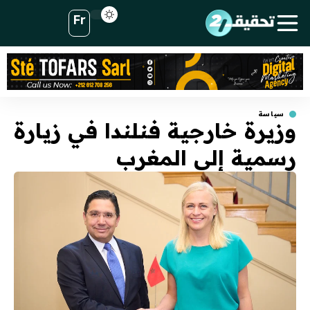
Fr
سياسة
وزيرة خارجية فنلندا في زيارة
رسمية إلى المغرب