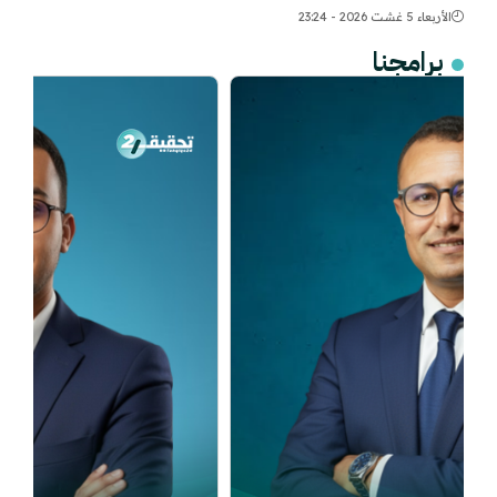
الأربعاء 5 غشت 2026 - 23:24
برامجنا