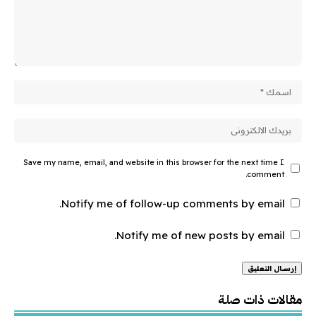
Save my name, email, and website in this browser for the next time I
comment.
Notify me of follow-up comments by email.
Notify me of new posts by email.
Alternative:
مقالات ذات صلة