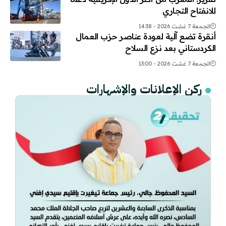
للانفتاح التجاري
الجمعة 7 غشت 2026 - 14:38
أنقرة تضع آلية لعودة عناصر حزب العمال
الكردستاني بعد نزع السلاح
الجمعة 7 غشت 2026 - 13:00
ركن الإعلانات والإشهارات