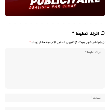
اترك تعليقا *
لن يتم نشر عنوان بريدك الإلكتروني.
الحقول الإلزامية مشار إليها بـ
*