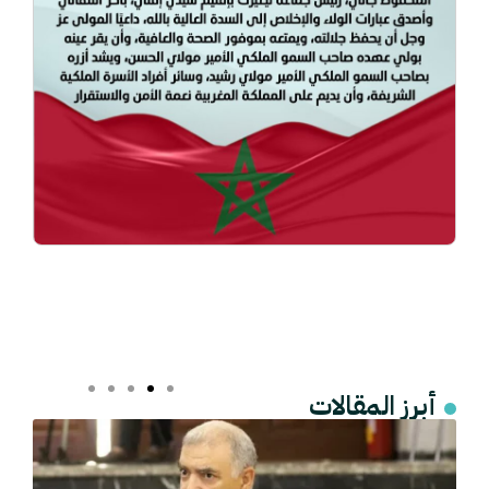
أبرز المقالات