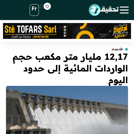
Fr
اقتصاد
12,17 مليار متر مكعب حجم
الواردات المائية إلى حدود
اليوم