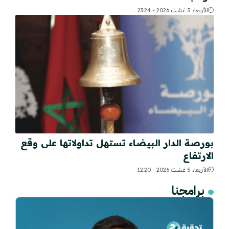
الأربعاء 5 غشت 2026 - 23:24
بورصة الدار البيضاء تستهل تداولاتها على وقع
الارتفاع
الأربعاء 5 غشت 2026 - 12:20
برامجنا