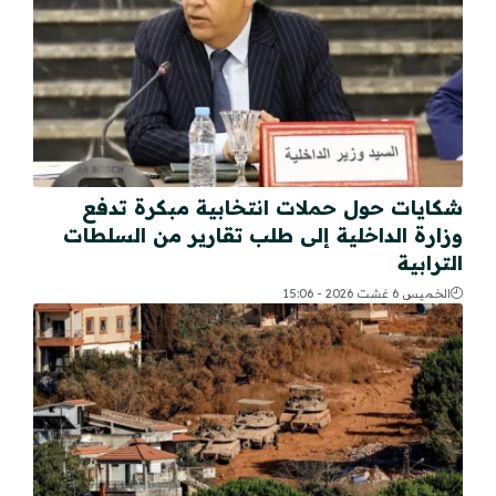
شكايات حول حملات انتخابية مبكرة تدفع
وزارة الداخلية إلى طلب تقارير من السلطات
الترابية
الخميس 6 غشت 2026 - 15:06