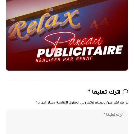
اترك تعليقا *
لن يتم نشر عنوان بريدك الإلكتروني.
الحقول الإلزامية مشار إليها بـ
*