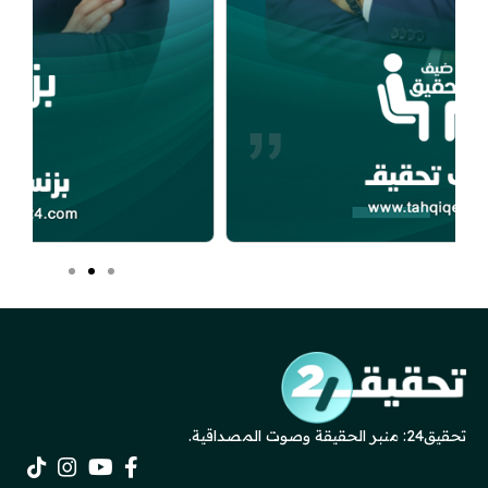
تحقيق24: منبر الحقيقة وصوت المصداقية.