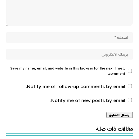
Save my name, email, and website in this browser for the next time I
comment.
Notify me of follow-up comments by email.
Notify me of new posts by email.
Alternative:
مقالات ذات صلة