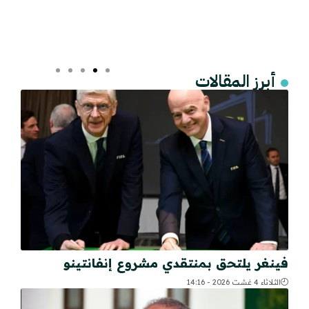
أبرز المقالات
فينغر يلتحق بمنتقدي مشروع إنفانتينو
الثلاثاء 4 غشت 2026 - 14:16