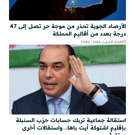
الأرصاد الجوية تحذر من موجة حر تصل إلى 47
درجة بعدد من أقاليم المملكة
الثلاثاء 4 غشت 2026 - 10:40
استقالة جماعية تربك حسابات حزب السنبلة
بإقليم اشتوكة أيت باها.. واستقالات أخرى