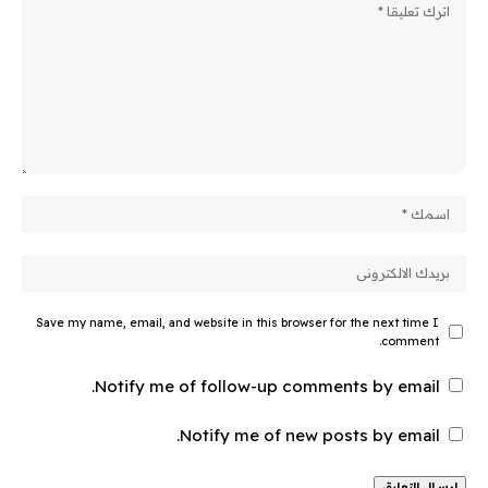
Save my name, email, and website in this browser for the next time I
comment.
Notify me of follow-up comments by email.
Notify me of new posts by email.