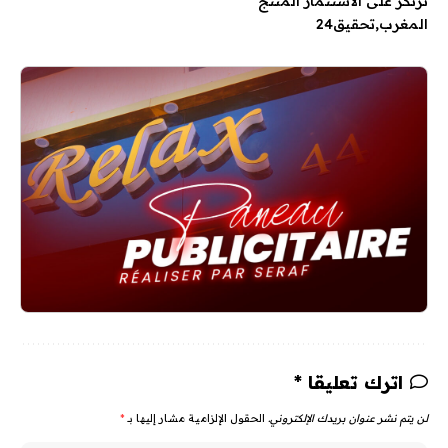
ترتكز على الاستثمار المنتج
المغرب
تحقيق24
اترك تعليقا *
لن يتم نشر عنوان بريدك الإلكتروني.
الحقول الإلزامية مشار إليها بـ
*