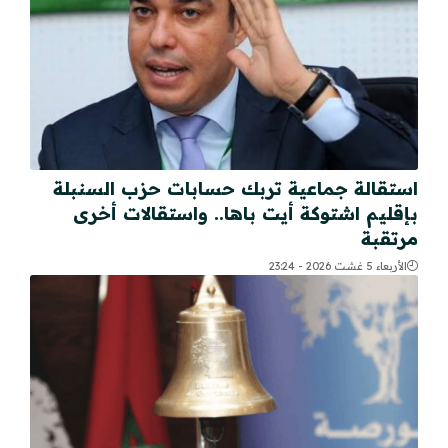
استقالة جماعية تربك حسابات حزب السنبلة
بإقليم اشتوكة أيت باها.. واستقالات أخرى
مرتقبة
الأربعاء 5 غشت 2026 - 23:24