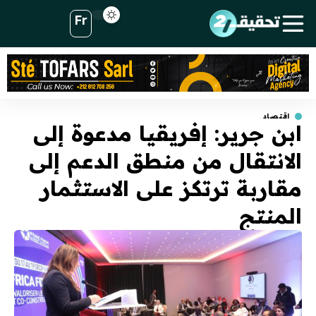
Fr
اقتصاد
ابن جرير: إفريقيا مدعوة إلى
الانتقال من منطق الدعم إلى
مقاربة ترتكز على الاستثمار
المنتج