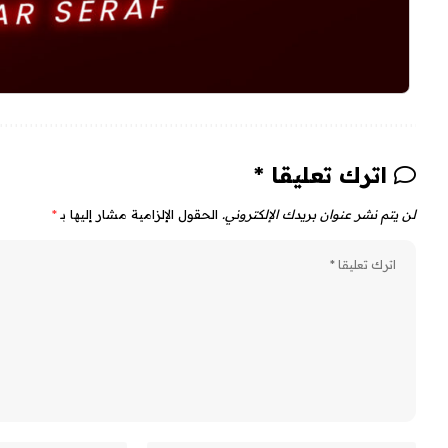
اترك تعليقا *
لن يتم نشر عنوان بريدك الإلكتروني.
الحقول الإلزامية مشار إليها بـ
*