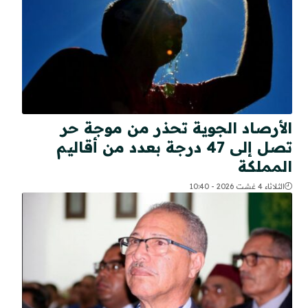
الأرصاد الجوية تحذر من موجة حر
تصل إلى 47 درجة بعدد من أقاليم
المملكة
الثلاثاء 4 غشت 2026 - 10:40