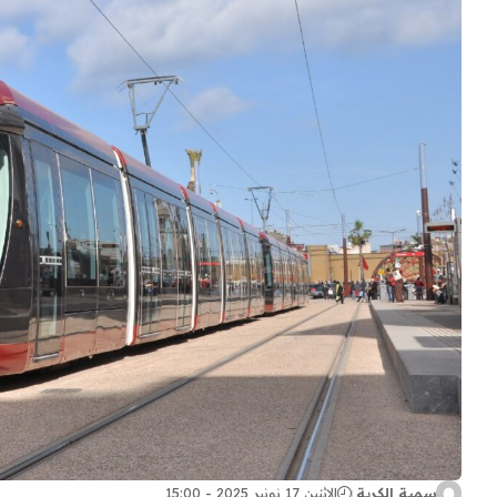
سمية الكربة
الإثنين 17 نونبر 2025 - 15:00