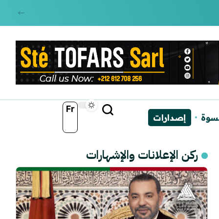
Fr
نسوة
إصدارات
ركن الإعلانات والإشهارات