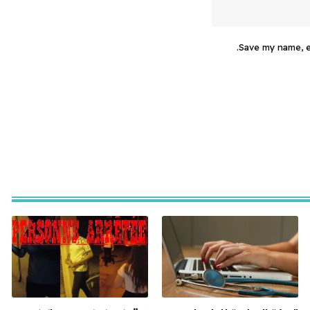
Save my name, em