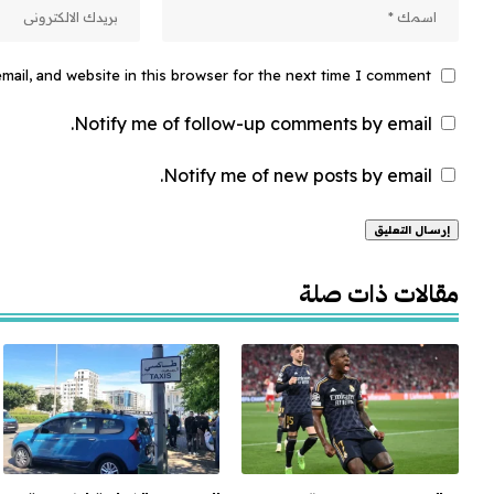
ail, and website in this browser for the next time I comment.
Notify me of follow-up comments by email.
Notify me of new posts by email.
Alternative:
مقالات ذات صلة