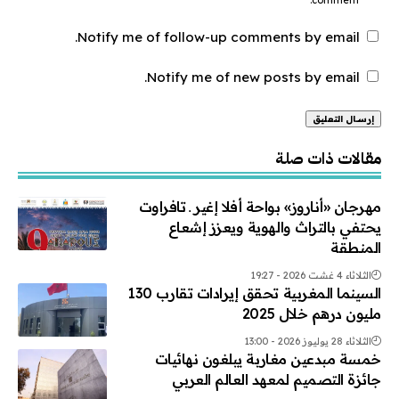
Notify me of follow-up comments by email.
Notify me of new posts by email.
Alternative:
مقالات ذات صلة
مهرجان «أناروز» بواحة أفلا إغير ـ تافراوت
يحتفي بالتراث والهوية ويعزز إشعاع
المنطقة
الثلاثاء 4 غشت 2026 - 19:27
السينما المغربية تحقق إيرادات تقارب 130
مليون درهم خلال 2025
الثلاثاء 28 يوليوز 2026 - 13:00
خمسة مبدعين مغاربة يبلغون نهائيات
جائزة التصميم لمعهد العالم العربي