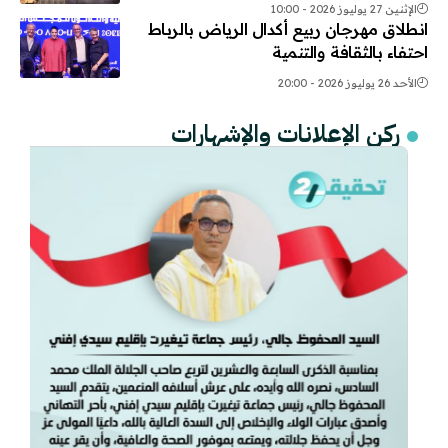
الإثنين 27 يوليوز 2026 - 10:00
انطلاق مهرجان ربيع أكدال الرياض بالرباط
احتفاء بالثقافة والتنمية
الأحد 26 يوليوز 2026 - 20:00
ركن الإعلانات والإشهارات