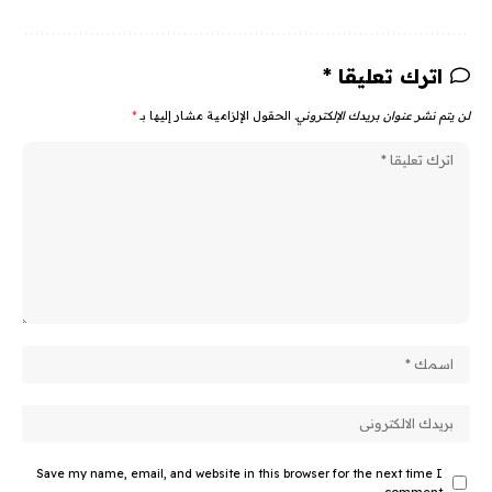
اترك تعليقا *
لن يتم نشر عنوان بريدك الإلكتروني.
الحقول الإلزامية مشار إليها بـ
*
Save my name, email, and website in this browser for the next time I
comment.