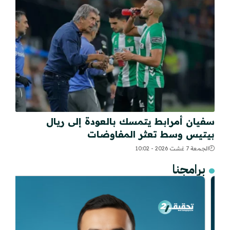
سفيان أمرابط يتمسك بالعودة إلى ريال
بيتيس وسط تعثر المفاوضات
الجمعة 7 غشت 2026 - 10:02
برامجنا