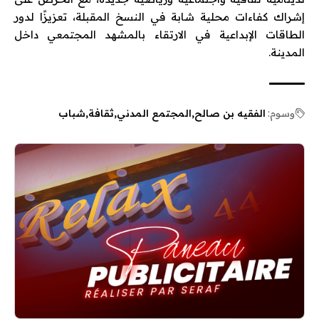
إشراك كفاءات محلية شابة في النسخ المقبلة، تعزيزًا لدور
الطاقات الإبداعية في الارتقاء بالمشهد المجتمعي داخل
المدينة.
وسوم:
الفقيه بن صالح
المجتمع المدني
ثقافة
شباب