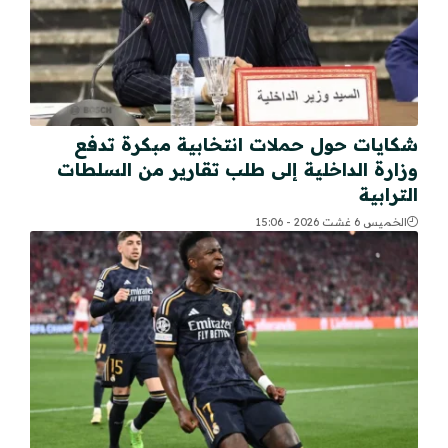
شكايات حول حملات انتخابية مبكرة تدفع
وزارة الداخلية إلى طلب تقارير من السلطات
الترابية
الخميس 6 غشت 2026 - 15:06