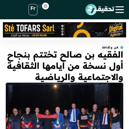
Fr
فن وثقافة
الفقيه بن صالح تختتم بنجاح
أول نسخة من أيامها الثقافية
والاجتماعية والرياضية