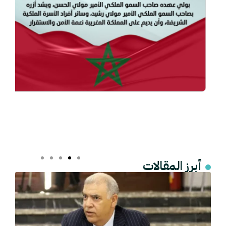
أبرز المقالات