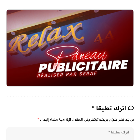
اترك تعليقا *
لن يتم نشر عنوان بريدك الإلكتروني.
الحقول الإلزامية مشار إليها بـ
*