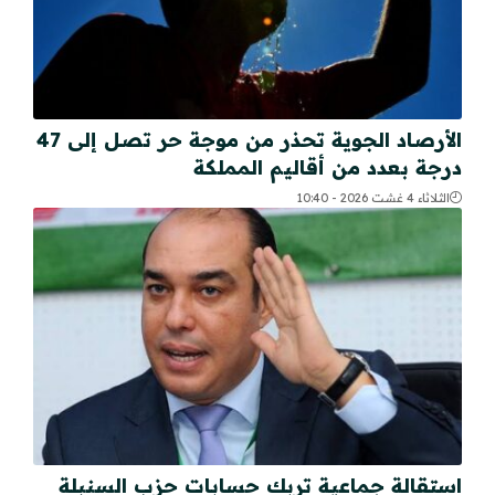
الأرصاد الجوية تحذر من موجة حر تصل إلى 47
درجة بعدد من أقاليم المملكة
الثلاثاء 4 غشت 2026 - 10:40
استقالة جماعية تربك حسابات حزب السنبلة