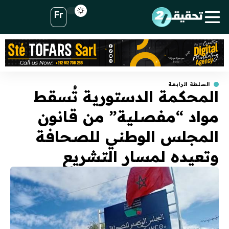
Fr
السلطة الرابعة
المحكمة الدستورية تُسقط
مواد “مفصلية” من قانون
المجلس الوطني للصحافة
وتعيده لمسار التشريع