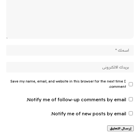
Save my name, email, and website in this browser for the next time I
comment.
Notify me of follow-up comments by email.
Notify me of new posts by email.
Alternative: