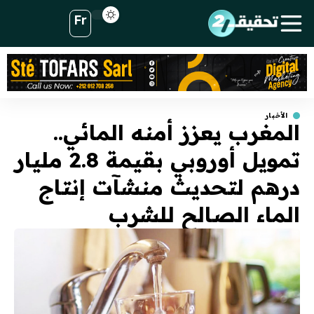
Fr
الأخبار
المغرب يعزز أمنه المائي..
تمويل أوروبي بقيمة 2.8 مليار
درهم لتحديث منشآت إنتاج
الماء الصالح للشرب