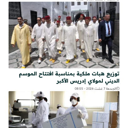
توزيع هبات ملكية بمناسبة افتتاح الموسم
الديني لمولاي إدريس الأكبر
الجمعة 7 غشت 2026 - 08:55