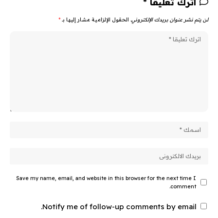
اترك تعليقا *
لن يتم نشر عنوان بريدك الإلكتروني.
الحقول الإلزامية مشار إليها بـ
*
Save my name, email, and website in this browser for the next time I
comment.
Notify me of follow-up comments by email.