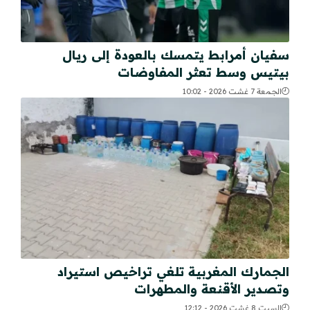
سفيان أمرابط يتمسك بالعودة إلى ريال
بيتيس وسط تعثر المفاوضات
الجمعة 7 غشت 2026 - 10:02
الجمارك المغربية تلغي تراخيص استيراد
وتصدير الأقنعة والمطهرات
السبت 8 غشت 2026 - 12:12