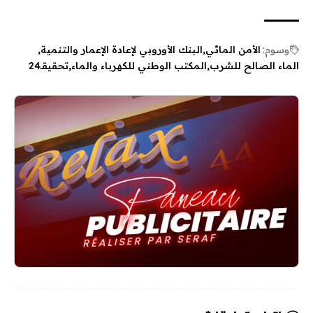
وسوم:
الأمن المائي
البنك الأوروبي لإعادة الإعمار والتنمية
الماء الصالح للشرب
المكتب الوطني للكهرباء والماء
تحقيقـ24