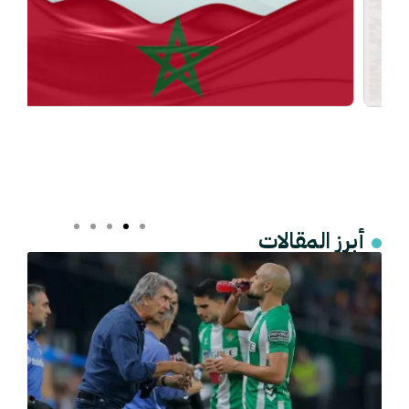
أبرز المقالات