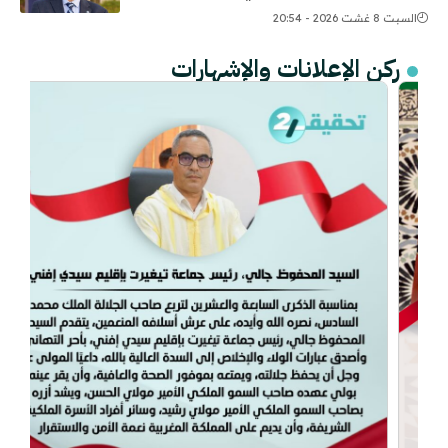
السبت 8 غشت 2026 - 20:54
ركن الإعلانات والإشهارات