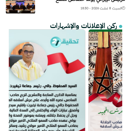
السبت 8 غشت 2026 - 18:30
ركن الإعلانات والإشهارات