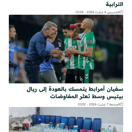
الترابية
الخميس 6 غشت 2026 - 15:06
سفيان أمرابط يتمسك بالعودة إلى ريال
بيتيس وسط تعثر المفاوضات
الجمعة 7 غشت 2026 - 10:02