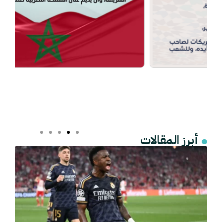
أبرز المقالات