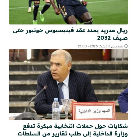
ريال مدريد يمدد عقد فينيسيوس جونيور حتى
صيف 2032
الخميس 6 غشت 2026 - 21:00
شكايات حول حملات انتخابية مبكرة تدفع
وزارة الداخلية إلى طلب تقارير من السلطات