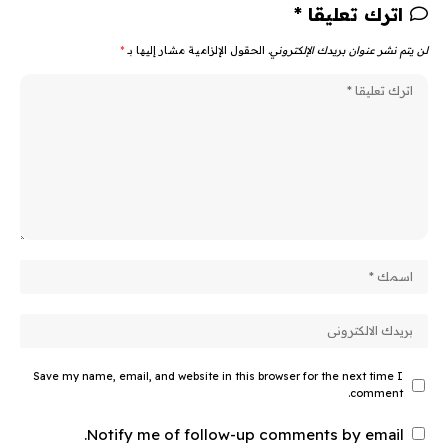
اترك تعليقا *
لن يتم نشر عنوان بريدك الإلكتروني.
الحقول الإلزامية مشار إليها بـ
*
Save my name, email, and website in this browser for the next time I
comment.
Notify me of follow-up comments by email.