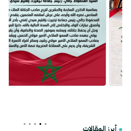
أبرز المقالات