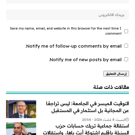
Save my name, email, and website in this browser for the next time I
comment.
Notify me of follow-up comments by email.
Notify me of new posts by email.
Alternative:
مقالات ذات صلة
التوقيت الميسر في الجامعة: ليس تراجعًا
عن المجانية بل استثمار في المستقبل
السبت 8 غشت 2026 - 20:54
استقالة جماعية تربك حسابات حزب
السنبلة بإقليم اشتوكة أيت باها.. واستقالات