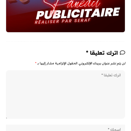
اترك تعليقا *
لن يتم نشر عنوان بريدك الإلكتروني.
الحقول الإلزامية مشار إليها بـ
*