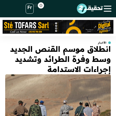
Fr
الأخبار
انطلاق موسم القنص الجديد
وسط وفرة الطرائد وتشديد
إجراءات الاستدامة