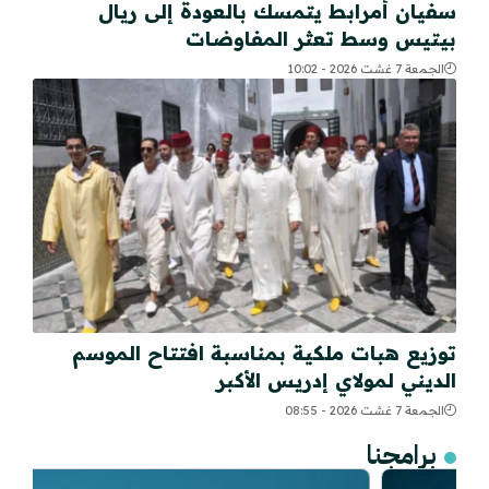
سفيان أمرابط يتمسك بالعودة إلى ريال
بيتيس وسط تعثر المفاوضات
الجمعة 7 غشت 2026 - 10:02
توزيع هبات ملكية بمناسبة افتتاح الموسم
الديني لمولاي إدريس الأكبر
الجمعة 7 غشت 2026 - 08:55
برامجنا