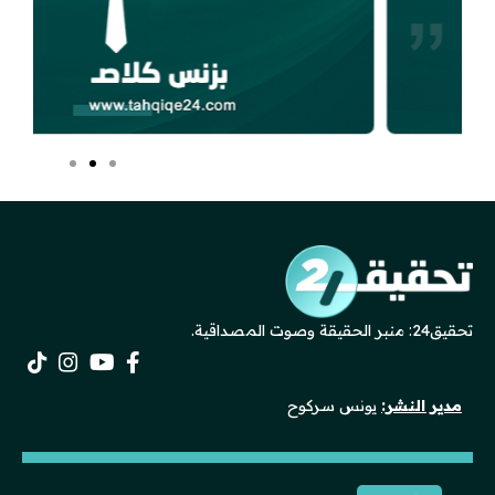
تحقيق24: منبر الحقيقة وصوت المصداقية.
مدير النشر:
يونس سركوح