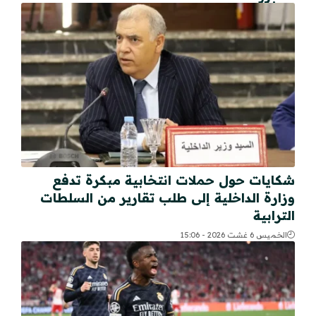
شكايات حول حملات انتخابية مبكرة تدفع
وزارة الداخلية إلى طلب تقارير من السلطات
الترابية
الخميس 6 غشت 2026 - 15:06