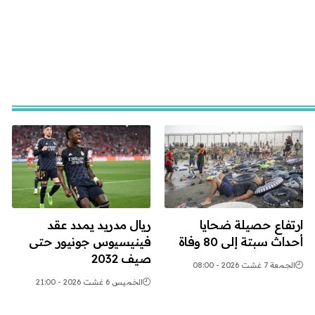
ارتفاع حصيلة ضحايا
ريال مدريد يمدد عقد
أحداث سبتة إلى 80 وفاة
فينيسيوس جونيور حتى
صيف 2032
الجمعة 7 غشت 2026 - 08:00
الخميس 6 غشت 2026 - 21:00