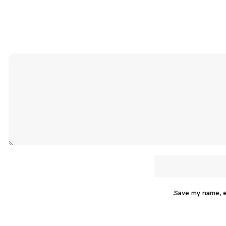
Save my name, em