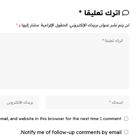
اترك تعليقا *
لن يتم نشر عنوان بريدك الإلكتروني.
الحقول الإلزامية مشار إليها بـ
*
ail, and website in this browser for the next time I comment.
Notify me of follow-up comments by email.