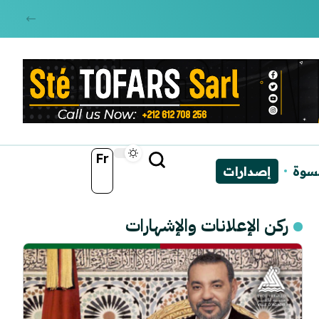
Fr
نسوة
إصدارات
ركن الإعلانات والإشهارات