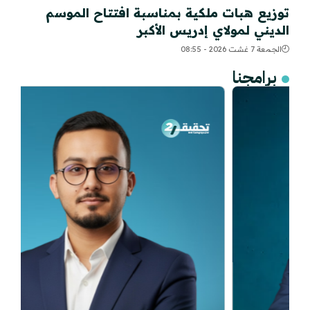
توزيع هبات ملكية بمناسبة افتتاح الموسم
الديني لمولاي إدريس الأكبر
الجمعة 7 غشت 2026 - 08:55
برامجنا