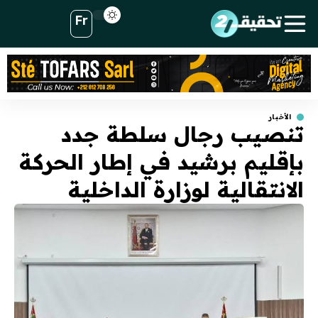
Fr
الأخبار
تنصيب رجال سلطة جدد
بإقليم برشيد في إطار الحركة
الانتقالية لوزارة الداخلية