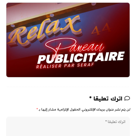
اترك تعليقا *
لن يتم نشر عنوان بريدك الإلكتروني.
الحقول الإلزامية مشار إليها بـ
*