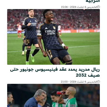
الترابية
الخميس 6 غشت 2026 - 15:06
ريال مدريد يمدد عقد فينيسيوس جونيور حتى
صيف 2032
الخميس 6 غشت 2026 - 21:00