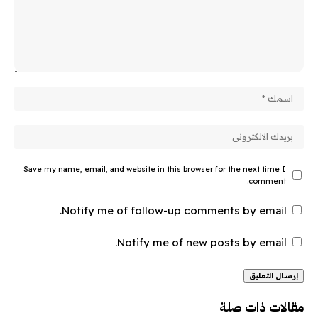
Save my name, email, and website in this browser for the next time I
comment.
Notify me of follow-up comments by email.
Notify me of new posts by email.
Alternative:
مقالات ذات صلة