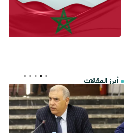
أبرز المقالات