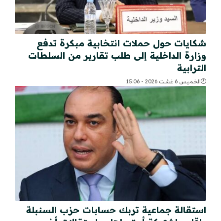
شكايات حول حملات انتخابية مبكرة تدفع
وزارة الداخلية إلى طلب تقارير من السلطات
الترابية
الخميس 6 غشت 2026 - 15:06
استقالة جماعية تربك حسابات حزب السنبلة