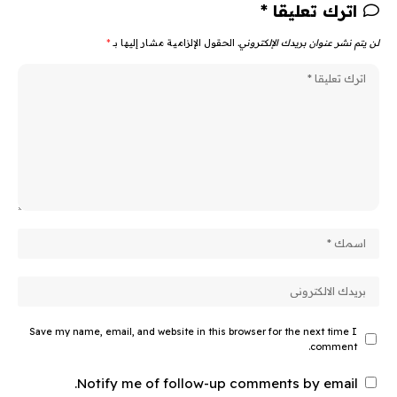
اترك تعليقا *
لن يتم نشر عنوان بريدك الإلكتروني.
الحقول الإلزامية مشار إليها بـ
*
Save my name, email, and website in this browser for the next time I
comment.
Notify me of follow-up comments by email.