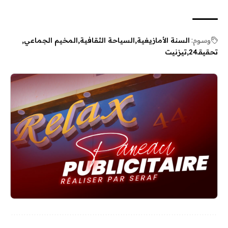
وسوم:
السنة الأمازيغية
السياحة الثقافية
المخيم الجماعي
تحقيقـ24
تيزنيت