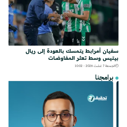
سفيان أمرابط يتمسك بالعودة إلى ريال
بيتيس وسط تعثر المفاوضات
الجمعة 7 غشت 2026 - 10:02
برامجنا