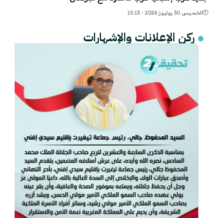
الخميس 30 يوليوز 2026 - 15:13
ركن الإعلانات والإشهارات