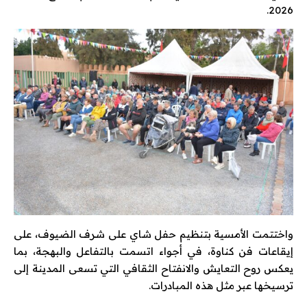
2026.
واختتمت الأمسية بتنظيم حفل شاي على شرف الضيوف، على
إيقاعات فن كناوة، في أجواء اتسمت بالتفاعل والبهجة، بما
يعكس روح التعايش والانفتاح الثقافي التي تسعى المدينة إلى
ترسيخها عبر مثل هذه المبادرات.