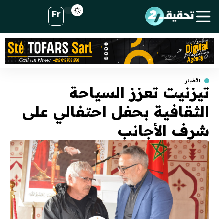
Fr
الأخبار
تيزنيت تعزز السياحة
الثقافية بحفل احتفالي على
شرف الأجانب