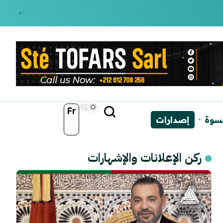
Fr
نسوة
إصدارات
ركن الإعلانات والإشهارات