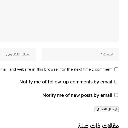
ail, and website in this browser for the next time I comment.
Notify me of follow-up comments by email.
Notify me of new posts by email.
Alternative:
مقالات ذات صلة