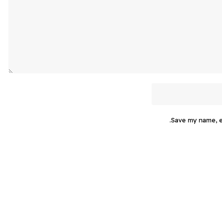
Save my name, em