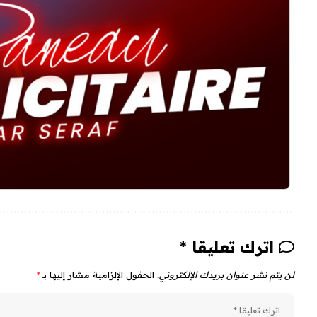
اترك تعليقا *
لن يتم نشر عنوان بريدك الإلكتروني.
الحقول الإلزامية مشار إليها بـ
*