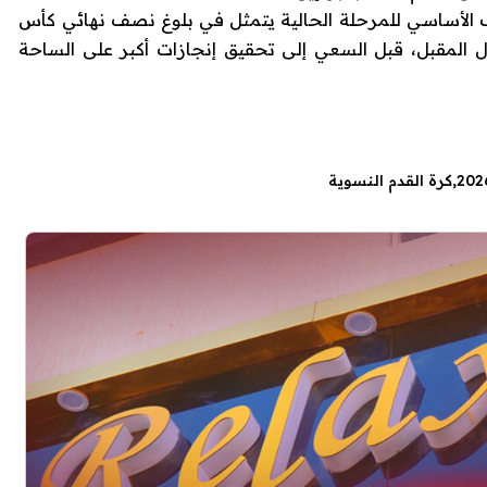
ف الأساسي للمرحلة الحالية يتمثل في بلوغ نصف نهائي كأس
نديال المقبل، قبل السعي إلى تحقيق إنجازات أكبر على الساحة
كرة القدم النسوية