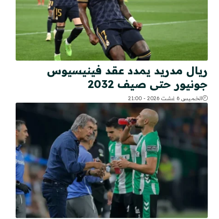
ريال مدريد يمدد عقد فينيسيوس
جونيور حتى صيف 2032
الخميس 6 غشت 2026 - 21:00