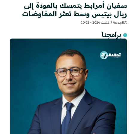
سفيان أمرابط يتمسك بالعودة إلى
ريال بيتيس وسط تعثر المفاوضات
الجمعة 7 غشت 2026 - 10:02
برامجنا