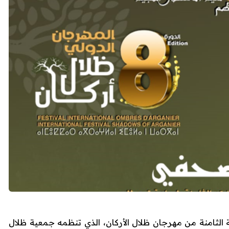
الثامنة من مهرجان ظلال الأركان، الذي تنظمه جمعية ظلال