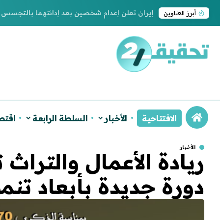
إيران تعلن إعدام شخصين بعد إدانتهما بالتجسس 
أبرز العناوين
الافتتاحية
الأخبار
السلطة الرابعة
اقتص
الأخبار
ريادة الأعمال والتراث 
دورة جديدة بأبعاد تنم