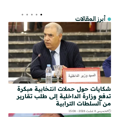
أبرز المقالات
شكايات حول حملات انتخابية مبكرة
تدفع وزارة الداخلية إلى طلب تقارير
من السلطات الترابية
الخميس 6 غشت 2026 - 15:06