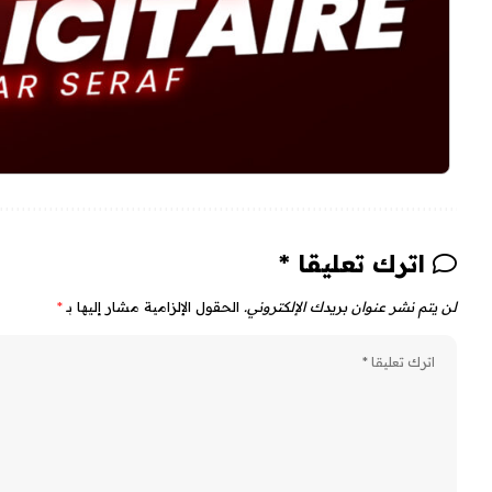
اترك تعليقا *
لن يتم نشر عنوان بريدك الإلكتروني.
الحقول الإلزامية مشار إليها بـ
*