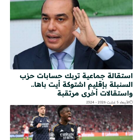
استقالة جماعية تربك حسابات حزب
السنبلة بإقليم اشتوكة أيت باها..
واستقالات أخرى مرتقبة
الأربعاء 5 غشت 2026 - 23:24