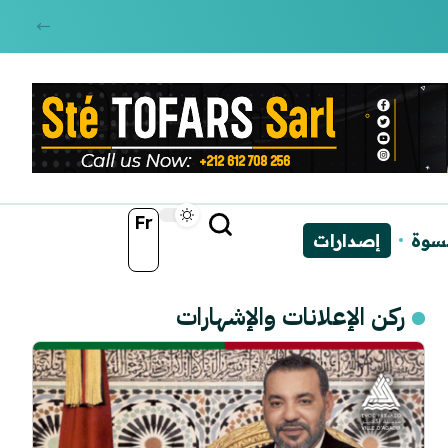
Fr
نسوة
إصدارات
ركن الإعلانات والإشهارات