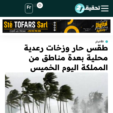
Fr
الأخبار
طقس حار وزخات رعدية
محلية بعدة مناطق من
المملكة اليوم الخميس