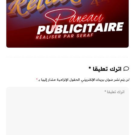
اترك تعليقا *
لن يتم نشر عنوان بريدك الإلكتروني.
الحقول الإلزامية مشار إليها بـ
*