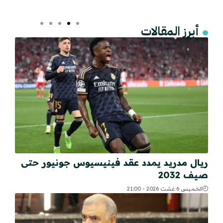
أبرز المقالات
ريال مدريد يمدد عقد فينيسيوس جونيور حتى
صيف 2032
الخميس 6 غشت 2026 - 21:00