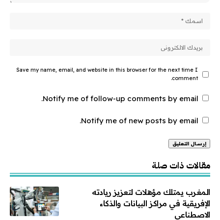
Save my name, email, and website in this browser for the next time I
comment.
Notify me of follow-up comments by email.
Notify me of new posts by email.
Alternative:
مقالات ذات صلة
المغرب يمتلك مؤهلات لتعزيز ريادته
الإفريقية في مراكز البيانات والذكاء
الاصطناعي