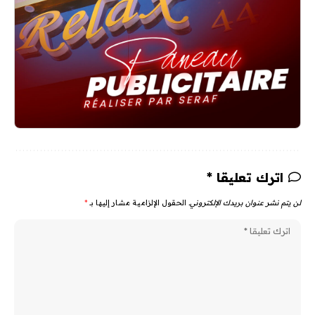
اترك تعليقا *
لن يتم نشر عنوان بريدك الإلكتروني.
الحقول الإلزامية مشار إليها بـ
*