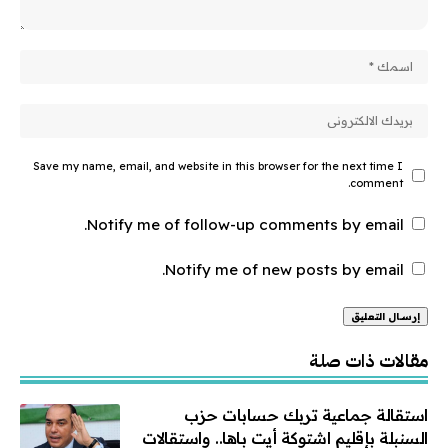
Save my name, email, and website in this browser for the next time I
comment.
Notify me of follow-up comments by email.
Notify me of new posts by email.
Alternative:
مقالات ذات صلة
استقالة جماعية تربك حسابات حزب
السنبلة بإقليم اشتوكة أيت باها.. واستقالات