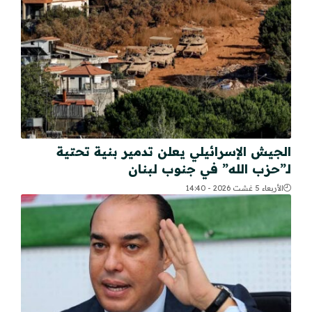
الجيش الإسرائيلي يعلن تدمير بنية تحتية
لـ”حزب الله” في جنوب لبنان
الأربعاء 5 غشت 2026 - 14:40