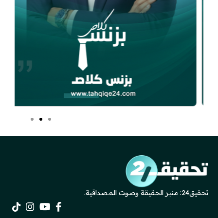
تحقيق24: منبر الحقيقة وصوت المصداقية.