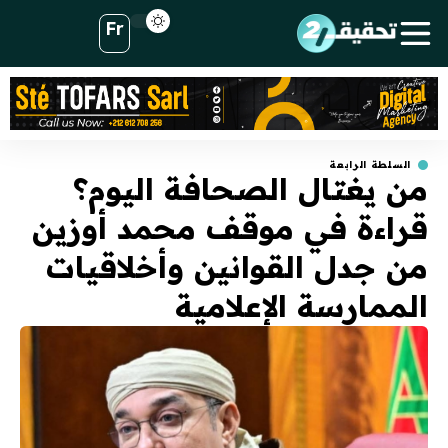
Fr
السلطة الرابعة
من يغتال الصحافة اليوم؟
قراءة في موقف محمد أوزين
من جدل القوانين وأخلاقيات
الممارسة الإعلامية