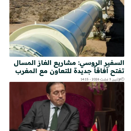
السفير الروسي: مشاريع الغاز المسال
تفتح آفاقاً جديدة للتعاون مع المغرب
الإثنين 3 غشت 2026 - 14:15