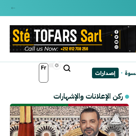
Fr
نسوة
إصدارات
ركن الإعلانات والإشهارات