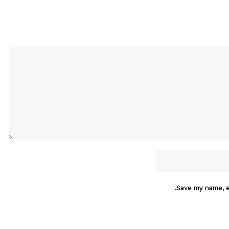
Save my name, em