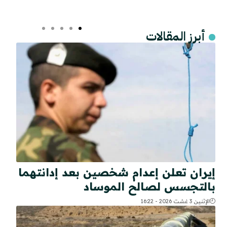
أبرز المقالات
إيران تعلن إعدام شخصين بعد إدانتهما
بالتجسس لصالح الموساد
الإثنين 3 غشت 2026 - 16:22