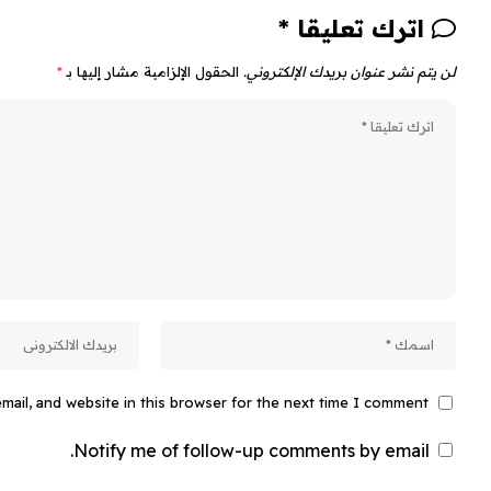
اترك تعليقا *
لن يتم نشر عنوان بريدك الإلكتروني.
الحقول الإلزامية مشار إليها بـ
*
ail, and website in this browser for the next time I comment.
Notify me of follow-up comments by email.