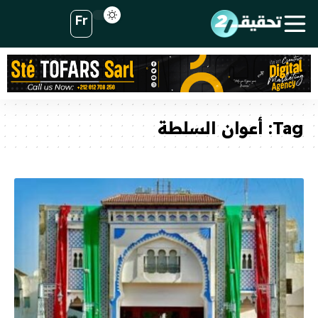
Fr
Tag:
أعوان السلطة