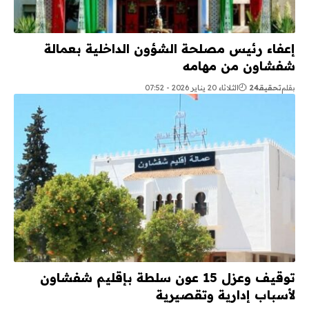
إعفاء رئيس مصلحة الشؤون الداخلية بعمالة
شفشاون من مهامه
بقلم
تحقيقـ24
الثلاثاء 20 يناير 2026 - 07:52
توقيف وعزل 15 عون سلطة بإقليم شفشاون
لأسباب إدارية وتقصيرية