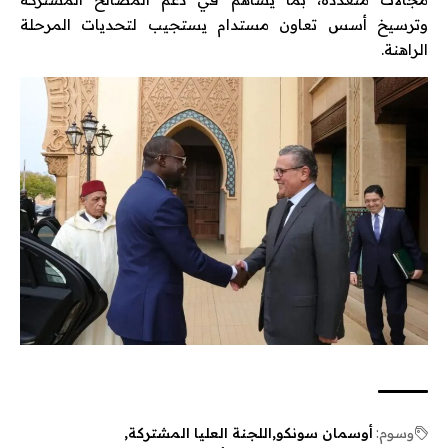
وترسيخ أسس تعاون مستدام يستجيب لتحديات المرحلة
الراهنة.
وسوم:
أوسمان سونكو
اللجنة العليا المشتركة