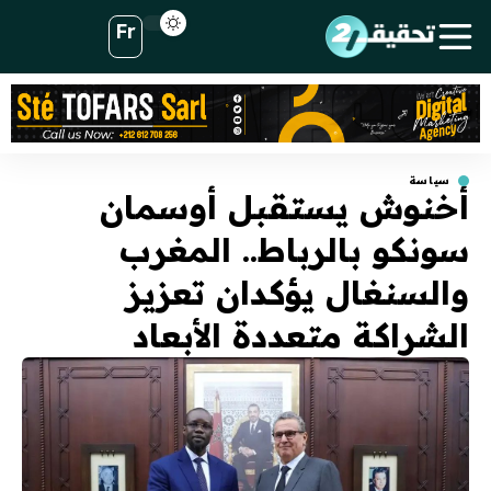
Fr
سياسة
أخنوش يستقبل أوسمان
سونكو بالرباط.. المغرب
والسنغال يؤكدان تعزيز
الشراكة متعددة الأبعاد