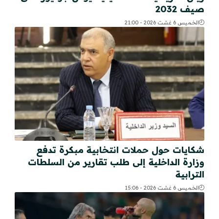
صيف 2032
الخميس 6 غشت 2026 - 21:00
شكايات حول حملات انتخابية مبكرة تدفع
وزارة الداخلية إلى طلب تقارير من السلطات
الترابية
الخميس 6 غشت 2026 - 15:06