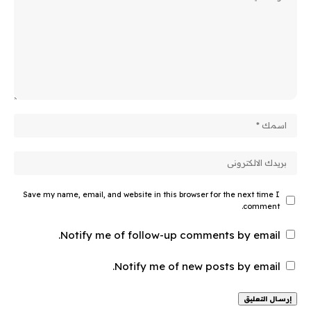
Save my name, email, and website in this browser for the next time I
comment.
Notify me of follow-up comments by email.
Notify me of new posts by email.