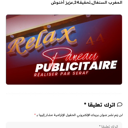
المغرب السنغال
تحقيقـ24
عزيز أخنوش
اترك تعليقا *
لن يتم نشر عنوان بريدك الإلكتروني.
الحقول الإلزامية مشار إليها بـ
*