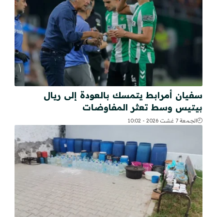
سفيان أمرابط يتمسك بالعودة إلى ريال
بيتيس وسط تعثر المفاوضات
الجمعة 7 غشت 2026 - 10:02