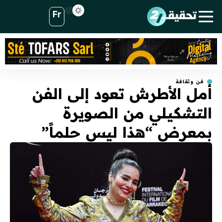
Fr
فن وثقافة
أمل الأطرش تعود إلى الفن
التشكيلي من الصويرة
بمعرض “هذا ليس حلماً”