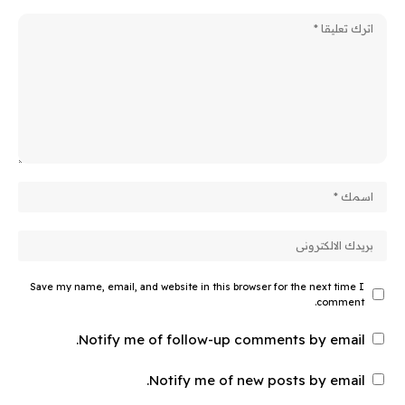
Save my name, email, and website in this browser for the next time I
comment.
Notify me of follow-up comments by email.
Notify me of new posts by email.