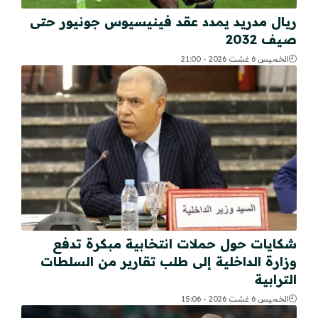
ريال مدريد يمدد عقد فينيسيوس جونيور حتى
صيف 2032
الخميس 6 غشت 2026 - 21:00
شكايات حول حملات انتخابية مبكرة تدفع
وزارة الداخلية إلى طلب تقارير من السلطات
الترابية
الخميس 6 غشت 2026 - 15:06