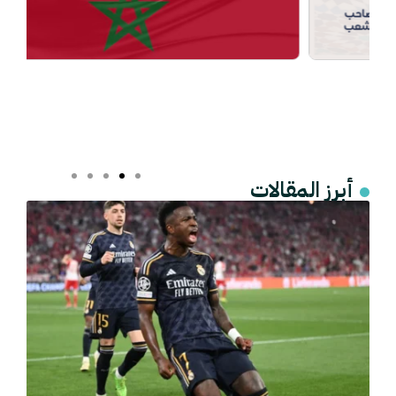
أبرز المقالات