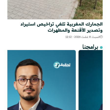
الجمارك المغربية تلغي تراخيص استيراد
وتصدير الأقنعة والمطهرات
السبت 8 غشت 2026 - 12:12
برامجنا