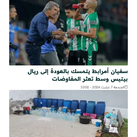
سفيان أمرابط يتمسك بالعودة إلى ريال
بيتيس وسط تعثر المفاوضات
الجمعة 7 غشت 2026 - 10:02