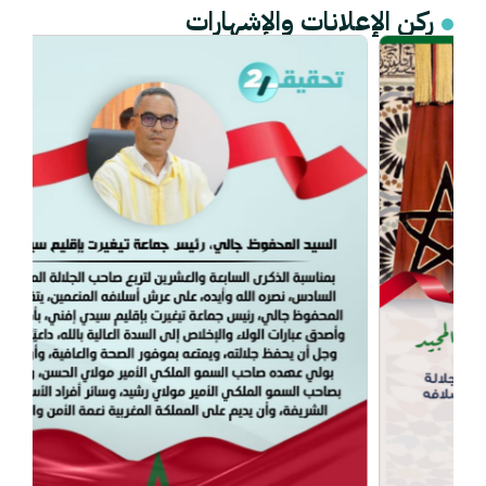
ركن الإعلانات والإشهارات