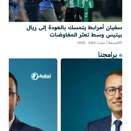
سفيان أمرابط يتمسك بالعودة إلى ريال
بيتيس وسط تعثر المفاوضات
الجمعة 7 غشت 2026 - 10:02
برامجنا