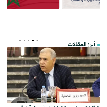
أبرز المقالات