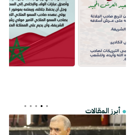
أبرز المقالات