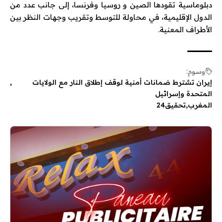
دبلوماسية تقودها
الصين
و
روسيا
و
فرنسا
، إلى جانب عدد من
الدول الإقليمية، في محاولة للتوسط وتقريب وجهات النظر بين
الأطراف المعنية.
وسوم:
إيران تشترط ضمانات أمنية لوقف إطلاق النار مع الولايات
المتحدة وإسرائيل
المغرب
تحقيق24