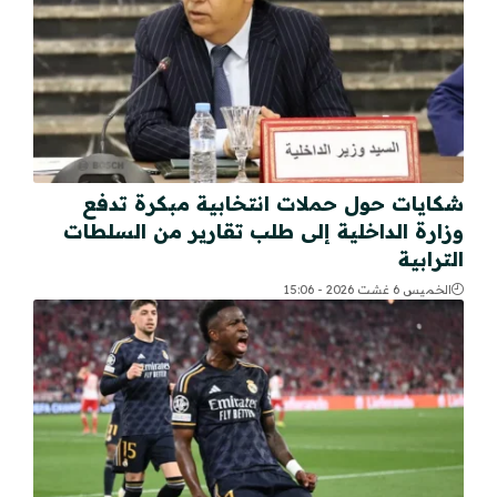
شكايات حول حملات انتخابية مبكرة تدفع
وزارة الداخلية إلى طلب تقارير من السلطات
الترابية
الخميس 6 غشت 2026 - 15:06