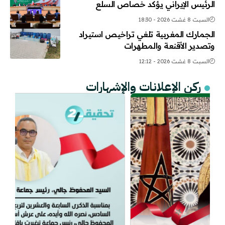
الرئيس الإيراني يؤكد خصاص السلع
السبت 8 غشت 2026 - 18:30
الجمارك المغربية تلغي تراخيص استيراد
وتصدير الأقنعة والمطهرات
السبت 8 غشت 2026 - 12:12
ركن الإعلانات والإشهارات