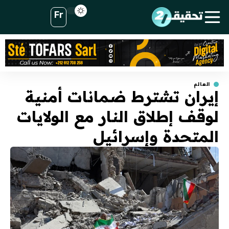
Fr
العالم
إيران تشترط ضمانات أمنية
لوقف إطلاق النار مع الولايات
المتحدة وإسرائيل