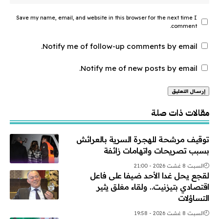
Save my name, email, and website in this browser for the next time I
comment.
Notify me of follow-up comments by email.
Notify me of new posts by email.
Alternative:
مقالات ذات صلة
توقيف مرشحة للهجرة السرية بالعرائش
بسبب تصريحات واتهامات زائفة
السبت 8 غشت 2026 - 21:00
لقجع يحل غدا الأحد ضيفا على فاعل
اقتصادي بتيزنيت.. ولقاء مغلق يثير
التساؤلات
السبت 8 غشت 2026 - 19:58