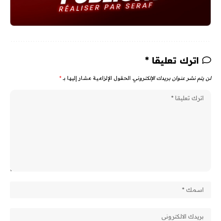
اترك تعليقا *
لن يتم نشر عنوان بريدك الإلكتروني.
الحقول الإلزامية مشار إليها بـ
*