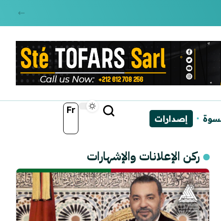
Fr
نسوة
إصدارات
ركن الإعلانات والإشهارات