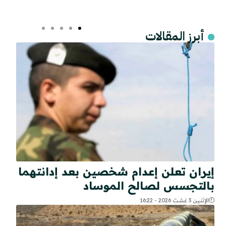
أبرز المقالات
إيران تعلن إعدام شخصين بعد إدانتهما
بالتجسس لصالح الموساد
الإثنين 3 غشت 2026 - 16:22