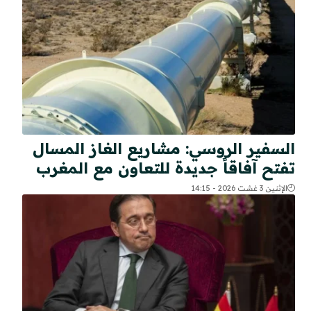
السفير الروسي: مشاريع الغاز المسال
تفتح آفاقاً جديدة للتعاون مع المغرب
الإثنين 3 غشت 2026 - 14:15