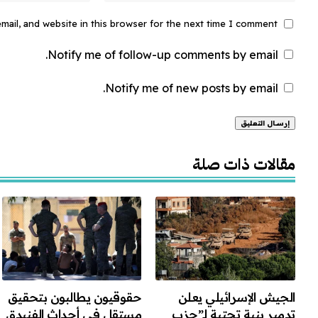
ail, and website in this browser for the next time I comment.
Notify me of follow-up comments by email.
Notify me of new posts by email.
Alternative:
مقالات ذات صلة
الجيش الإسرائيلي يعلن
حقوقيون يطالبون بتحقيق
تدمير بنية تحتية لـ”حزب
مستقل في أحداث الفنيدق