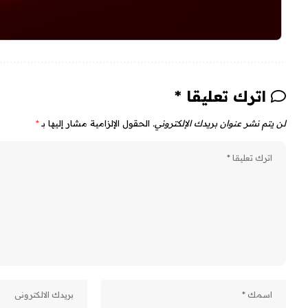
اترك تعليقا *
لن يتم نشر عنوان بريدك الإلكتروني.
الحقول الإلزامية مشار إليها بـ
*