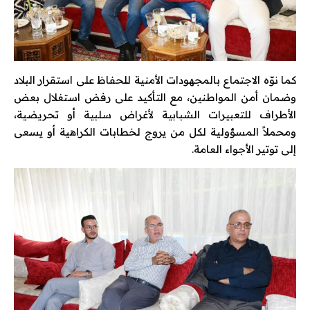
كما نوّه الاجتماع بالمجهودات الأمنية للحفاظ على استقرار البلاد
وضمان أمن المواطنين، مع التأكيد على رفض استغلال بعض
الأطراف للتعبيرات الشبابية لأغراض سلبية أو تحريضية،
ومحملاً المسؤولية لكل من يروج لخطابات الكراهية أو يسعى
إلى توتير الأجواء العامة.