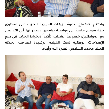
واختتم الاجتماع بدعوة الهيئات الموازية للحزب على مستوى
جهة سوس ماسة إلى مواصلة برامجها ومبادراتها في التواصل
مع المواطنين، خصوصاً الشباب، تأكيداً لانخراط الحزب في دعم
الإصلاحات الوطنية تحت القيادة الرشيدة لصاحب الجلالة
الملك محمد السادس، نصره الله وأيده.