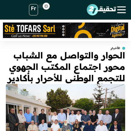
Fr
الأخبار
الحوار والتواصل مع الشباب
محور اجتماع المكتب الجهوي
للتجمع الوطني للأحرار بأكادير