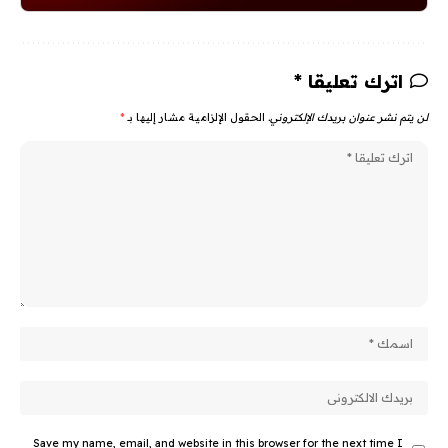
اترك تعليقا *
لن يتم نشر عنوان بريدك الإلكتروني.
الحقول الإلزامية مشار إليها بـ
*
Save my name, email, and website in this browser for the next time I