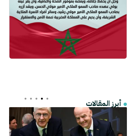
أبرز المقالات