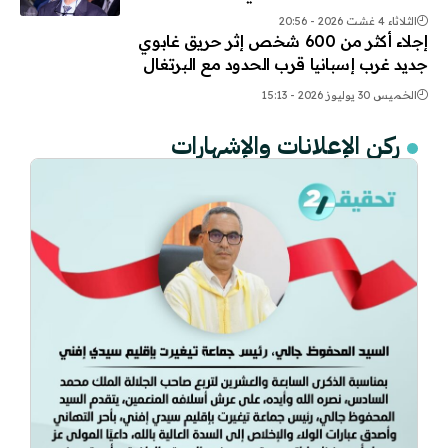
الثلاثاء 4 غشت 2026 - 20:56
إجلاء أكثر من 600 شخص إثر حريق غابوي
جديد غرب إسبانيا قرب الحدود مع البرتغال
الخميس 30 يوليوز 2026 - 15:13
ركن الإعلانات والإشهارات