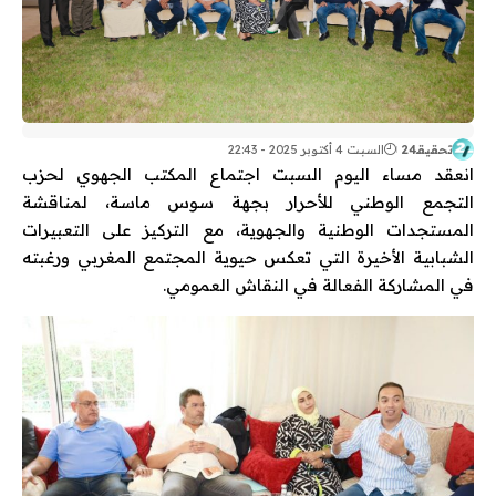
تحقيقـ24
السبت 4 أكتوبر 2025 - 22:43
انعقد مساء اليوم السبت اجتماع المكتب الجهوي لحزب
التجمع الوطني للأحرار بجهة سوس ماسة، لمناقشة
المستجدات الوطنية والجهوية، مع التركيز على التعبيرات
الشبابية الأخيرة التي تعكس حيوية المجتمع المغربي ورغبته
في المشاركة الفعالة في النقاش العمومي.