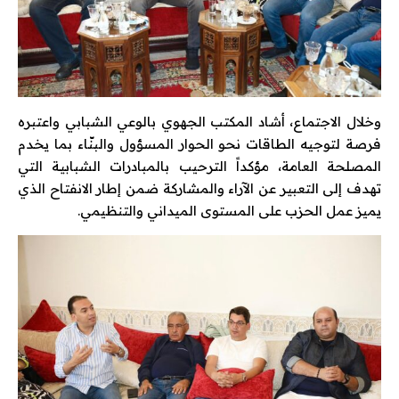
وخلال الاجتماع، أشاد المكتب الجهوي بالوعي الشبابي واعتبره
فرصة لتوجيه الطاقات نحو الحوار المسؤول والبنّاء بما يخدم
المصلحة العامة، مؤكداً الترحيب بالمبادرات الشبابية التي
تهدف إلى التعبير عن الآراء والمشاركة ضمن إطار الانفتاح الذي
يميز عمل الحزب على المستوى الميداني والتنظيمي.