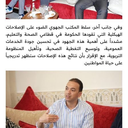
وفي جانب آخر، سلط المكتب الجهوي الضوء على الإصلاحات
الهيكلية التي تقودها الحكومة في قطاعي الصحة والتعليم،
مشدداً على أهمية هذه الجهود في تحسين جودة الخدمات
العمومية، وتوسيع التغطية الصحية، وتأهيل المنظومة
التربوية، مع الإقرار بأن نتائج هذه الإصلاحات ستظهر تدريجياً
على حياة المواطنين.