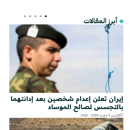
أبرز المقالات
إيران تعلن إعدام شخصين بعد إدانتهما
بالتجسس لصالح الموساد
الإثنين 3 غشت 2026 - 16:22