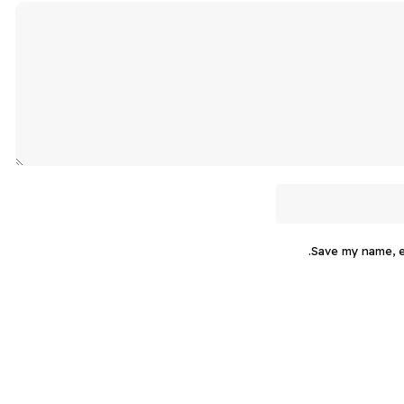
Save my name, em