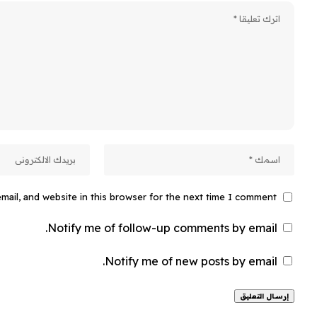
ail, and website in this browser for the next time I comment.
Notify me of follow-up comments by email.
Notify me of new posts by email.
Alternative: