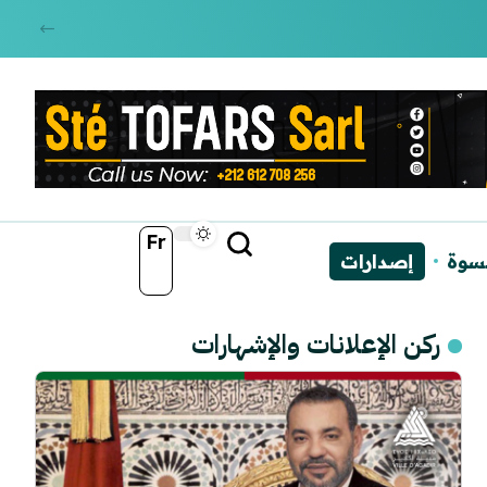
Fr
نسوة
إصدارات
ركن الإعلانات والإشهارات