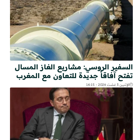
السفير الروسي: مشاريع الغاز المسال
تفتح آفاقاً جديدة للتعاون مع المغرب
الإثنين 3 غشت 2026 - 14:15