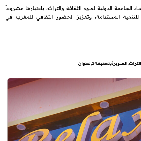
الجامعة الدولية لعلوم الثقافة والتراث، باعتبارها مشروعاً
ن للتنمية المستدامة، وتعزيز الحضور الثقافي للمغرب في
لتراث
الصويرة
تحقيقـ24
تطوان