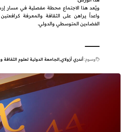
ويُعد هذا الاجتماع محطة مفصلية في مسار إرساء 
واعداً يراهن على الثقافة والمعرفة كرافعتي
الفضاءين المتوسطي والدولي.
وسوم:
أندري أزولاي
الجامعة الدولية لعلوم الثقافة وا