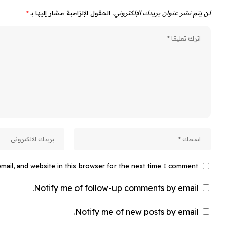
لن يتم نشر عنوان بريدك الإلكتروني.
الحقول الإلزامية مشار إليها بـ
*
ail, and website in this browser for the next time I comment.
Notify me of follow-up comments by email.
Notify me of new posts by email.