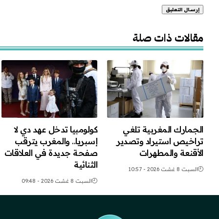
Alternative:
مقالات ذات صلة
الجمارك المغربية تلغي
كولومبيا تدخل عهد دي لا
تراخيص استيراد وتصدير
إسبريا.. والمغرب يترقب
الأقنعة والمطهرات
صفحة جديدة في العلاقات
الثنائية
السبت 8 غشت 2026 - 10:57
السبت 8 غشت 2026 - 09:48