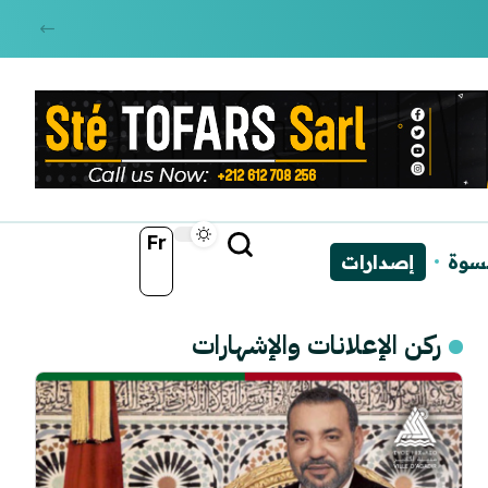
Fr
نسوة
إصدارات
ركن الإعلانات والإشهارات