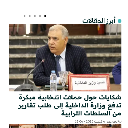
أبرز المقالات
شكايات حول حملات انتخابية مبكرة
تدفع وزارة الداخلية إلى طلب تقارير
من السلطات الترابية
الخميس 6 غشت 2026 - 15:06