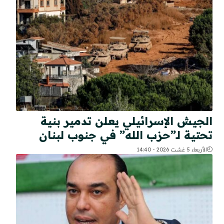
الجيش الإسرائيلي يعلن تدمير بنية
تحتية لـ”حزب الله” في جنوب لبنان
الأربعاء 5 غشت 2026 - 14:40