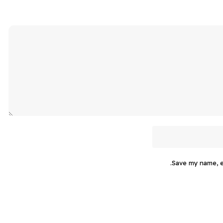
Save my name, em